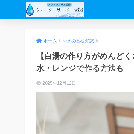
ホーム
お水の基礎知識
【白湯の作り方がめんどく
水・レンジで作る方法も
2025年12月12日