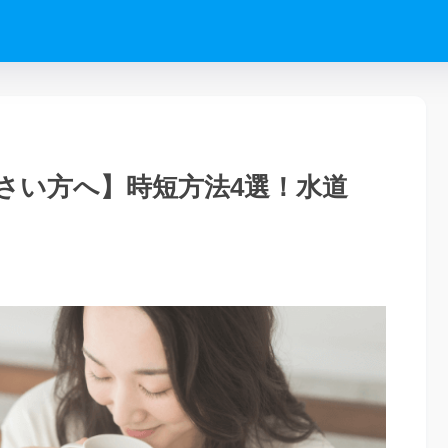
さい方へ】時短方法4選！水道