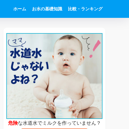
ホーム
お水の基礎知識
比較・ランキング
危険
な水道水でミルクを作っていません？