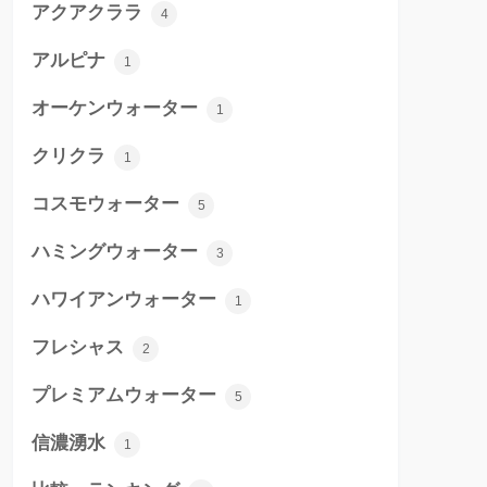
アクアクララ
4
アルピナ
1
オーケンウォーター
1
クリクラ
1
コスモウォーター
5
ハミングウォーター
3
ハワイアンウォーター
1
フレシャス
2
プレミアムウォーター
5
信濃湧水
1