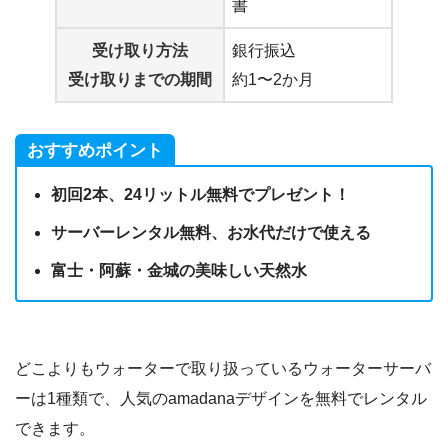
書
受け取り方法
銀行振込
受け取りまでの期間
約1〜2か月
おすすめポイント
初回2本、24リットル無料でプレゼント！
サーバーレンタル無料、お水代だけで使える
富士・阿蘇・金城の美味しい天然水
どこよりもウォーターで取り扱っているウォーターサーバ
ーは1種類で、人気のamadanaデザインを無料でレンタル
できます。