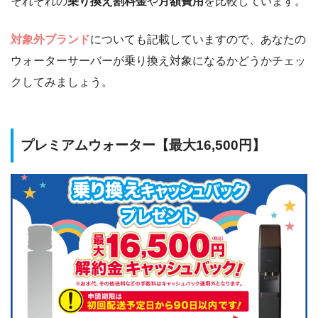
それぞれの
乗り換え割料金
や
月額費用
を比較しています。
対象外ブランド
についても記載していますので、あなたの
ウォーターサーバーが乗り換え対象になるかどうかチェッ
クしてみましょう。
プレミアムウォーター【最大16,500円】