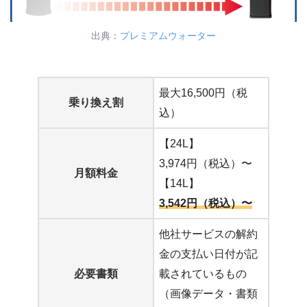
出典：
プレミアムウォーター
最大16,500円（税
乗り換え割
込）
【24L】
3,974円（税込）〜
月額料金
【14L】
3,542円（税込）〜
他社サービスの解約
金の支払い日付が記
必要書類
載されているもの
（画像データ・書類