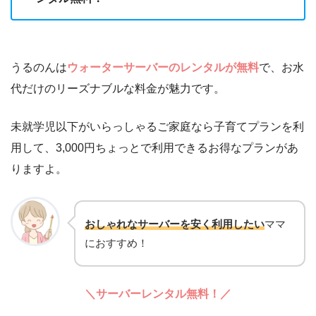
うるのんは
ウォーターサーバーのレンタルが無料
で、お水
代だけのリーズナブルな料金が魅力です。
未就学児以下がいらっしゃるご家庭なら子育てプランを利
用して、3,000円ちょっとで利用できるお得なプランがあ
りますよ。
おしゃれなサーバーを安く利用したい
ママ
におすすめ！
＼サーバーレンタル無料！／