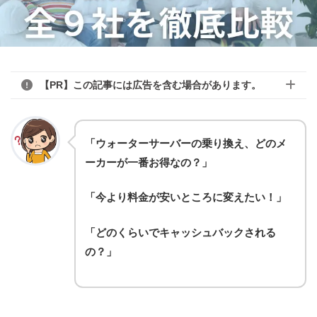
【PR】この記事には広告を含む場合があります。
「ウォーターサーバーの乗り換え、どのメ
ーカーが一番お得なの？」
「今より料金が安いところに変えたい！」
「どのくらいでキャッシュバックされる
の？」