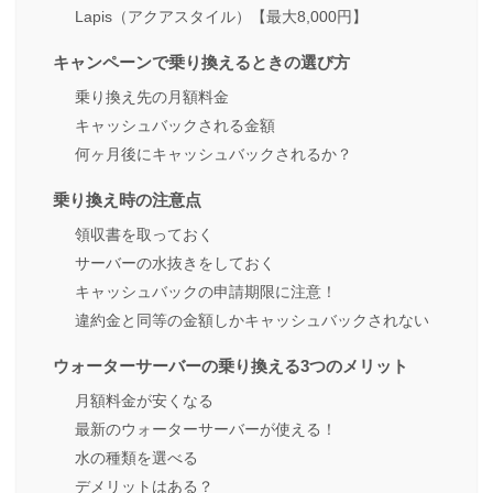
Lapis（アクアスタイル）【最大8,000円】
キャンペーンで乗り換えるときの選び方
乗り換え先の月額料金
キャッシュバックされる金額
何ヶ月後にキャッシュバックされるか？
乗り換え時の注意点
領収書を取っておく
サーバーの水抜きをしておく
キャッシュバックの申請期限に注意！
違約金と同等の金額しかキャッシュバックされない
ウォーターサーバーの乗り換える3つのメリット
月額料金が安くなる
最新のウォーターサーバーが使える！
水の種類を選べる
デメリットはある？