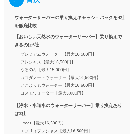
ウォーターサーバーの乗り換えキャッシュバックを9社
を徹底比較！
【おいしい天然水のウォーターサーバー】乗り換えで
きるのは6社
プレミアムウォーター【最大16,500円】
フレシャス【最大16,500円】
うるのん【最大15,000円】
カラダノートウォーター【最大16,500円】
どこよりもウォーター【最大16,500円】
コスモウォーター【最大5,000円】
【浄水・水道水のウォーターサーバー】乗り換えあり
は3社
Locca【最大16,500円】
エブリィフレシャス【最大16,500円】