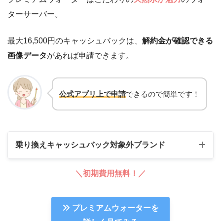
ターサーバー。
最大16,500円のキャッシュバックは、
解約金が確認できる
画像データ
があれば申請できます。
公式アプリ上で申請
できるので簡単です！
乗り換えキャッシュバック対象外ブランド
＼初期費用無料！／
プレミアムウォーターを