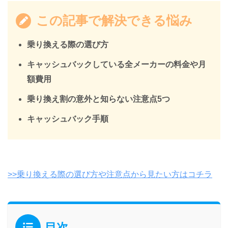
この記事で解決できる悩み
乗り換える際の選び方
キャッシュバックしている全メーカーの料金や月
額費用
乗り換え割の意外と知らない注意点5つ
キャッシュバック手順
>>乗り換える際の選び方や注意点から見たい方はコチラ
目次