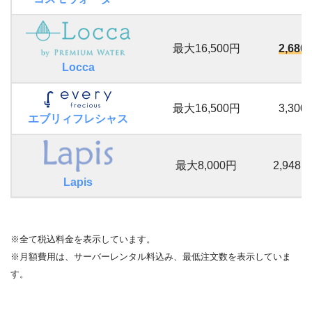
最大16,500円
2,680
Locca
最大16,500円
3,300
エブリィフレシャス
最大8,000円
2,948
Lapis
※全て税込料金を表示しています。
※月額費用は、サーバーレンタル料込み、最低注文数を表示していま
す。