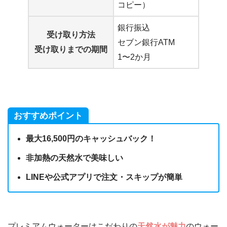
コピー）
銀行振込
受け取り方法
セブン銀行ATM
受け取りまでの期間
1〜2か月
おすすめポイント
最大16,500円のキャッシュバック！
非加熱の天然水で美味しい
LINEや公式アプリで注文・スキップが簡単
プレミアムウォーターはこだわりの
天然水が魅力
のウォー