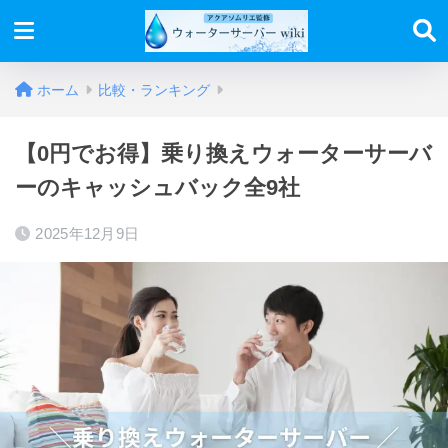
ホーム
比較・ランキング
【0円でお得】乗り換えウォーターサーバ
ーのキャッシュバック全9社
2025年12月9日