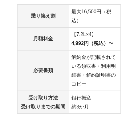
最大16,500円（税
乗り換え割
込）
【7.2L×4】
月額料金
4,992円（税込）〜
解約金が記載されて
いる領収書・利用明
必要書類
細書・解約証明書の
コピー
受け取り方法
銀行振込
受け取りまでの期間
約3か月