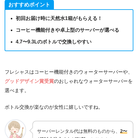
おすすめポイント
初回お届け時に天然水1箱がもらえる！
コーヒー機能付きや卓上型のサーバーが選べる
4.7〜9.3Lのボトルで交換しやすい
フレシャスはコーヒー機能付きのウォーターサーバーや、
グッドデザイン賞受賞
のおしゃれなウォーターサーバーを
選べます。
ボトル交換が楽なのが女性に嬉しいですね。
サーバーレンタル代は無料のものから、
2〜