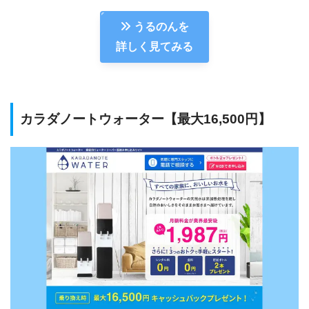
うるのんを
詳しく見てみる
カラダノートウォーター【最大16,500円】