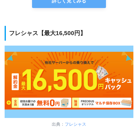
詳しく見てみる
フレシャス【最大16,500円】
出典：
フレシャス