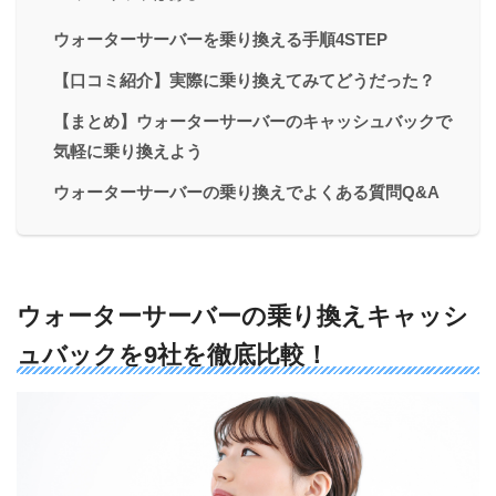
ウォーターサーバーを乗り換える手順4STEP
【口コミ紹介】実際に乗り換えてみてどうだった？
【まとめ】ウォーターサーバーのキャッシュバックで
気軽に乗り換えよう
ウォーターサーバーの乗り換えでよくある質問Q&A
ウォーターサーバーの乗り換えキャッシ
ュバックを9社を徹底比較！