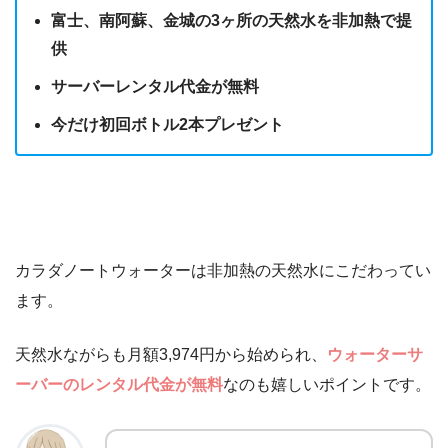
富士、南阿蘇、金城の3ヶ所の天然水を非加熱で提
供
サーバーレンタル代金が無料
今だけ初回ボトル2本プレゼント
カラダノートウォーターは非加熱の天然水にこだわってい
ます。
天然水ながらも月額3,974円から始められ、
ウォーターサ
ーバーのレンタル代金が無料
なのも嬉しいポイントです。