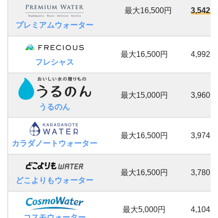
最大16,500円
3,542
プレミアムウォーター
最大16,500円
4,992
フレシャス
最大15,000円
3,960
うるのん
最大16,500円
3,974
カラダノートウォーター
最大16,500円
3,780
どこよりもウォーター
最大5,000円
4,104
コスモウォーター