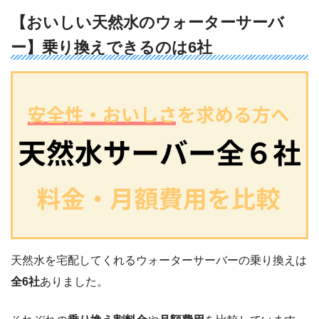
【おいしい天然水のウォーターサーバ
ー】乗り換えできるのは6社
天然水を宅配してくれるウォーターサーバーの乗り換えは
全6社
ありました。