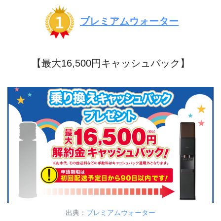
プレミアムウォーター
【最大16,500円キャッシュバック】
出典：
プレミアムウォーター