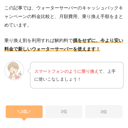
この記事では、ウォーターサーバーのキャッシュバックキ
ャンペーンの料金比較と、月額費用、乗り換え手順をまと
めています。
乗り換え割を利用すれば解約料で
損をせずに、今より安い
料金で新しいウォーターサーバーを使えます！
スマートフォンのように乗り換え
て、上手
に使いこなしましょう！
＼1位／
2位
3位