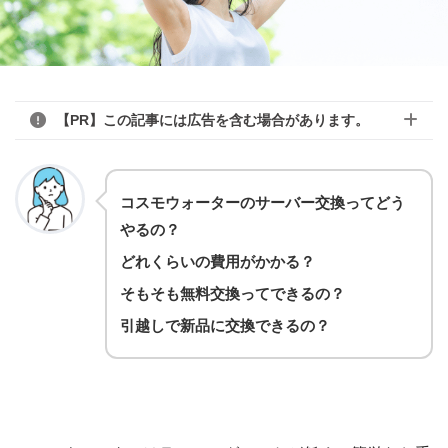
【PR】この記事には広告を含む場合があります。
コスモウォーターのサーバー交換ってどう
やるの？
どれくらいの費用がかかる？
そもそも無料交換ってできるの？
引越しで新品に交換できるの？