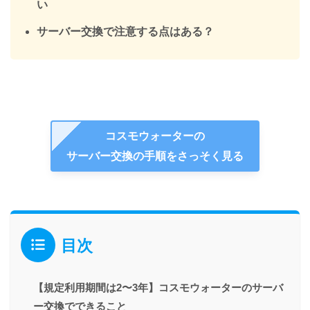
い
サーバー交換で注意する点はある？
コスモウォーターの
サーバー交換の手順をさっそく見る
目次
【規定利用期間は2〜3年】コスモウォーターのサーバ
ー交換でできること