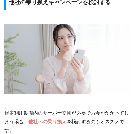
他社の乗り換えキャンペーンを検討する
規定利用期間内のサーバー交換が必要でお金がかかってし
まう場合、
他社への乗り換え
を検討するのもオススメで
す。