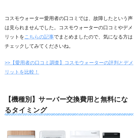
コスモウォーター愛用者の口コミでは、故障したという声
は見られませんでした。コスモウォーターの口コミやデメ
リットを
こちらの記事
でまとめましたので、気になる方は
チェックしてみてくださいね。
>>【愛用者の口コミ調査】コスモウォーターの評判とデメ
リットを比較！
【機種別】サーバー交換費用と無料にな
るタイミング