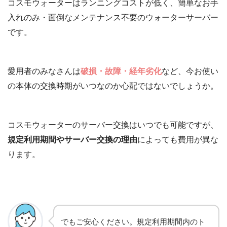
コスモウォーターはランニングコストが低く、簡単なお手
入れのみ・面倒なメンテナンス不要のウォーターサーバー
です。
愛用者のみなさんは
破損・故障・経年劣化
など、今お使い
の本体の交換時期がいつなのか心配ではないでしょうか。
コスモウォーターのサーバー交換はいつでも可能ですが、
規定利用期間やサーバー交換の理由
によっても費用が異な
ります。
でもご安心ください。規定利用期間内のト