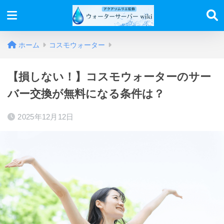
ホーム
コスモウォーター
【損しない！】コスモウォーターのサー
バー交換が無料になる条件は？
2025年12月12日