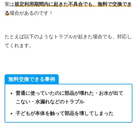
実は
規定利用期間内に起きた不具合でも、無料で交換でき
る
場合があるのです！
たとえば以下のようなトラブルが起きた場合でも、対応し
てくれます。
無料交換できる事例
普通に使っていたのに部品が壊れた・お水が出て
こない・水漏れなどのトラブル
子どもが本体を触って部品を壊してしまった