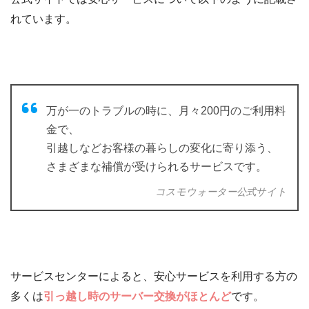
れています。
万が一のトラブルの時に、月々200円のご利用料
金で、
引越しなどお客様の暮らしの変化に寄り添う、
さまざまな補償が受けられるサービスです。
コスモウォーター公式サイト
サービスセンターによると、安心サービスを利用する方の
多くは
引っ越し時のサーバー交換がほとんど
です。