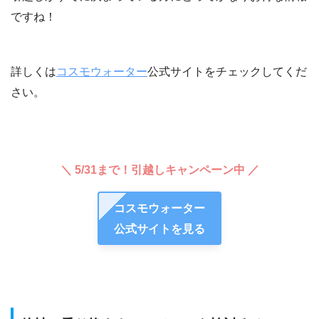
ですね！
詳しくは
コスモウォーター
公式サイトをチェックしてくだ
さい。
＼ 5/31まで！引越しキャンペーン中 ／
コスモウォーター
公式サイトを見る