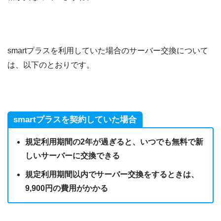
smartプラスを利用していた場合のサーバー交換について
は、以下のとおりです。
smartプラスを契約していた場合
規定利用期間の2年が過ぎると、いつでも無料で新
しいサーバーに交換できる
規定利用期間以内でサーバー交換をするときは、
9,900円の費用がかかる