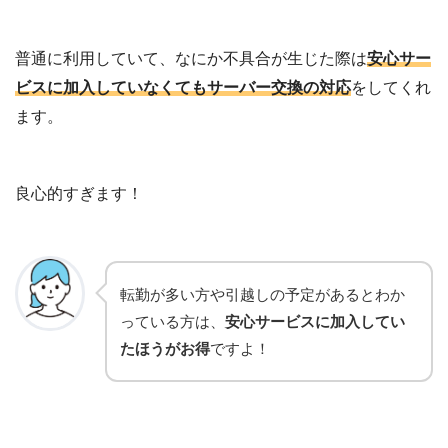
普通に利用していて、なにか不具合が生じた際は
安心サー
ビスに加入していなくてもサーバー交換の対応
をしてくれ
ます。
良心的すぎます！
転勤が多い方や引越しの予定があるとわか
っている方は、
安心サービスに加入してい
たほうがお得
ですよ！