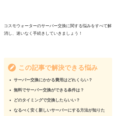
コスモウォーターのサーバー交換に関する悩みをすべて解
消し、迷いなく手続きしていきましょう！
この記事で解決できる悩み
サーバー交換にかかる費用はどれくらい？
無料でサーバー交換ができる条件は？
どのタイミングで交換したらいい？
なるべく安く新しいサーバーにする方法が知りた