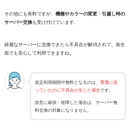
その他にも有料ですが、
機種やカラーの変更
・
引越し時の
サーバー交換
も受け付けています。
綺麗なサーバーに交換できたら不具合が解消されて、衛生
面でも安心して利用できますね。
規定利用期間中無料となるのは、
普通に使
っていたのに不具合が生じた場合
です。
故意に破損・故障した場合は、サーバー無
料交換の対象になりません。