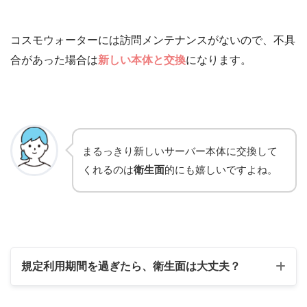
コスモウォーターには訪問メンテナンスがないので、不具
合があった場合は
新しい本体と交換
になります。
まるっきり新しいサーバー本体に交換して
くれるのは
衛生面
的にも嬉しいですよね。
規定利用期間を過ぎたら、衛生面は大丈夫？
規定利用期間を過ぎたら衛生面