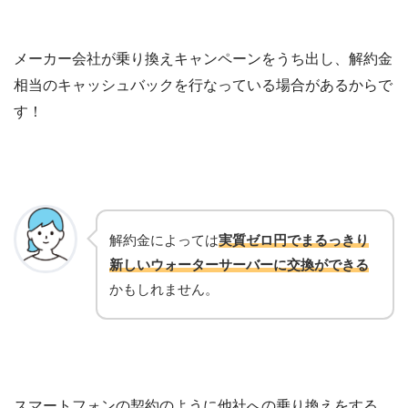
メーカー会社が乗り換えキャンペーンをうち出し、解約金
相当のキャッシュバックを行なっている場合があるからで
す！
解約金によっては
実質ゼロ円でまるっきり
新しいウォーターサーバーに交換ができる
かもしれません。
スマートフォンの契約のように他社への乗り換えをする