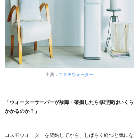
出典：
コスモウォーター
「ウォーターサーバーが故障・破損したら修理費はいくら
かかるのか？」
コスモウォーターを契約してから、しばらく経つと気にな