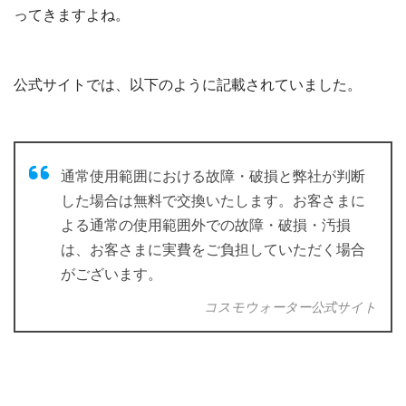
ってきますよね。
公式サイトでは、以下のように記載されていました。
通常使用範囲における故障・破損と弊社が判断
した場合は無料で交換いたします。お客さまに
よる通常の使用範囲外での故障・破損・汚損
は、お客さまに実費をご負担していただく場合
がございます。
コスモウォーター公式サイト