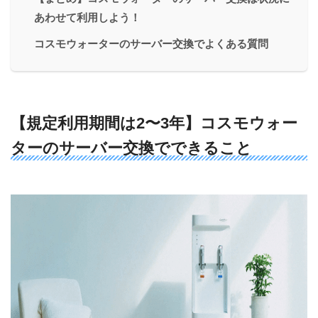
あわせて利用しよう！
コスモウォーターのサーバー交換でよくある質問
【規定利用期間は2〜3年】コスモウォー
ターのサーバー交換でできること