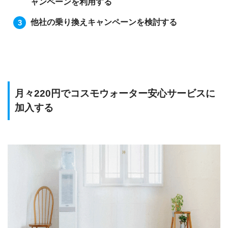
ャンペーンを利用する
他社の乗り換えキャンペーンを検討する
月々220円でコスモウォーター安心サービスに
加入する