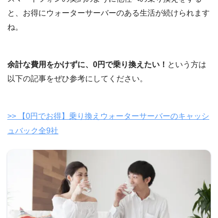
と、お得にウォーターサーバーのある生活が続けられます
ね。
余計な費用をかけずに、0円で乗り換えたい！
という方は
以下の記事をぜひ参考にしてください。
>> 【0円でお得】乗り換えウォーターサーバーのキャッシ
ュバック全9社