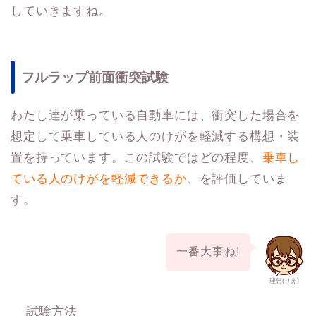
していきますね。
フルラップ前面衝突試験
わたし達が乗っている自動車には、衝突した場合を
想定して乗車している人のけがを軽減する構想・装
置を持っています。この試験ではどの程度、
乗車し
ている人のけがを軽減できるか
、を評価していま
す。
一番大事ね!
理恵(りえ)
試験方法