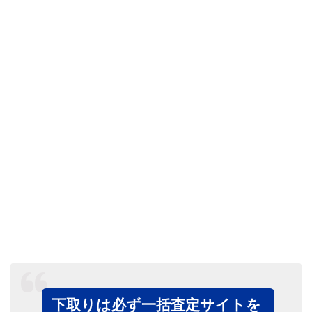
下取りは必ず一括査定サイトを