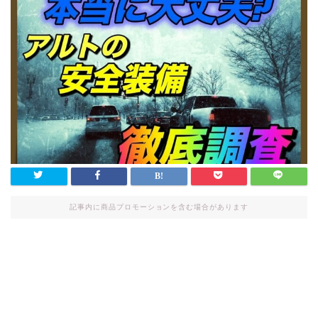
記事内に商品プロモーションを含む場合があります