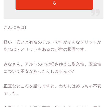
ら
こんにちは!
軽い、安いと有名のアルトですがそんなメリットが
あればデメリットもあるのが世の摂理です。
みなさん、アルトのその軽さゆえに耐久性、安全性
について不安があったりしませんか?
正直なところを話しますと、わたしはめっちゃ不安
でした。