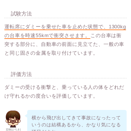
試験方法
運転席にダミーを乗せた車を止めた状態で、1300kg
の台車を時速55kmで衝突させます。
この台車は衝
突する部分に、自動車の前面に見立てた、一般の車
と同じ固さの金属を取り付けています。
評価方法
ダミーの受ける衝撃と、乗っている人の体をどれだ
け守れるかの度合いを評価しています。
横から飛び出してきて事故になったって
いうのは結構あるから、かなり気になる
宏樹(ひろき)