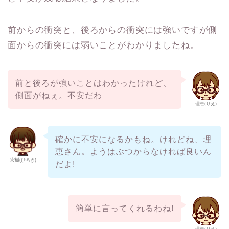
前からの衝突と、後ろからの衝突には強いですが側
面からの衝突には弱いことがわかりましたね。
前と後ろが強いことはわかったけれど、
側面がねぇ。不安だわ
理恵(りえ)
確かに不安になるかもね。けれどね、理
恵さん。ようはぶつからなければ良いん
宏樹(ひろき)
だよ!
簡単に言ってくれるわね!