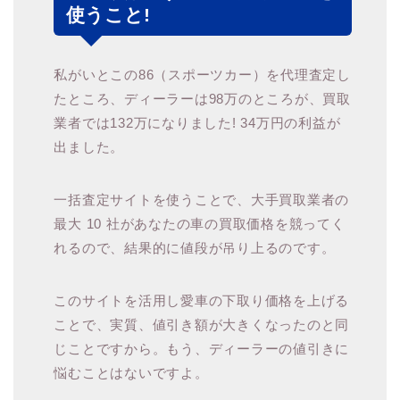
使うこと!
私がいとこの86（スポーツカー）を代理査定し
たところ、ディーラーは98万のところが、買取
業者では132万になりました! 34万円の利益が
出ました。
一括査定サイトを使うことで、大手買取業者の
最大 10 社があなたの車の買取価格を競ってく
れるので、結果的に値段が吊り上るのです。
このサイトを活用し愛車の下取り価格を上げる
ことで、実質、値引き額が大きくなったのと同
じことですから。もう、ディーラーの値引きに
悩むことはないですよ。