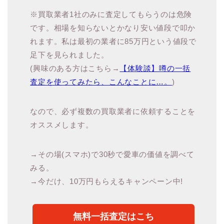
※買取業者1社のみに査定してもらうのは危険
です。相場を知らないとかなり安い値段で叩か
れます。私は最初の業者に85万円という値段で
足下を見られました。
(興味のある方はこちら→
【体験談】噂の一括
査定を使ってみたら、こんなことに…。
)
なので、必ず複数の買取業者に依頼することを
オススメします。
→その場(スマホ)で30秒で愛車の価値を調べて
みる。
→今だけ、10万円もらえるキャンペーン中!
無料一括査定はこち