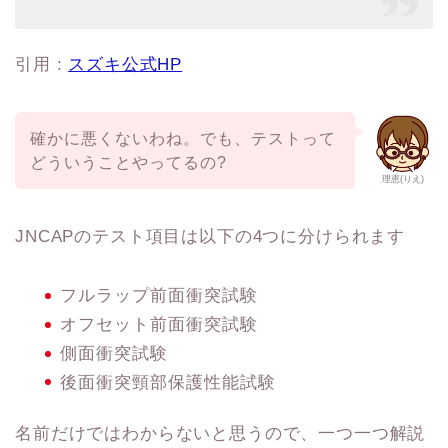
引用 :
スズキ公式HP
確かに悪くないわね。でも、テストって
どういうことやってるの?
理恵(りえ)
JNCAPのテスト項目は以下の4つに分けられます
フルラップ前面衝突試験
オフセット前面衝突試験
側面衝突試験
後面衝突頸部保護性能試験
名前だけではわからないと思うので、一つ一つ解説