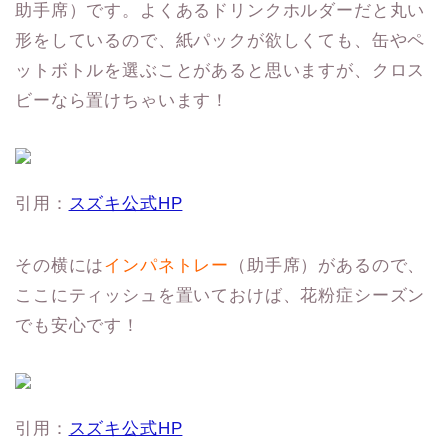
助手席）です。よくあるドリンクホルダーだと丸い
形をしているので、紙パックが欲しくても、缶やペ
ットボトルを選ぶことがあると思いますが、クロス
ビーなら置けちゃいます！
引用：
スズキ公式HP
その横には
インパネトレー
（助手席）があるので、
ここにティッシュを置いておけば、花粉症シーズン
でも安心です！
引用：
スズキ公式HP