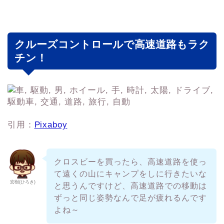
クルーズコントロールで高速道路もラク
チン！
引用：
Pixaboy
クロスビーを買ったら、高速道路を使っ
て遠くの山にキャンプをしに行きたいな
宏樹(ひろき)
と思うんですけど、高速道路での移動は
ずっと同じ姿勢なんで足が疲れるんです
よね～