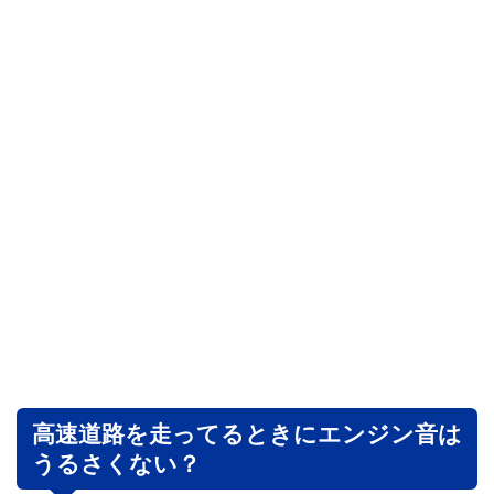
高速道路を走ってるときにエンジン音は
うるさくない？