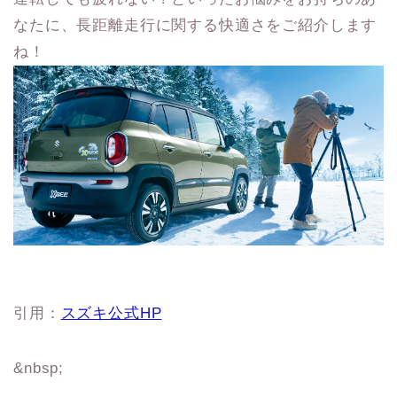
なたに、長距離走行に関する快適さをご紹介します
ね！
引用：
スズキ公式HP
&nbsp;