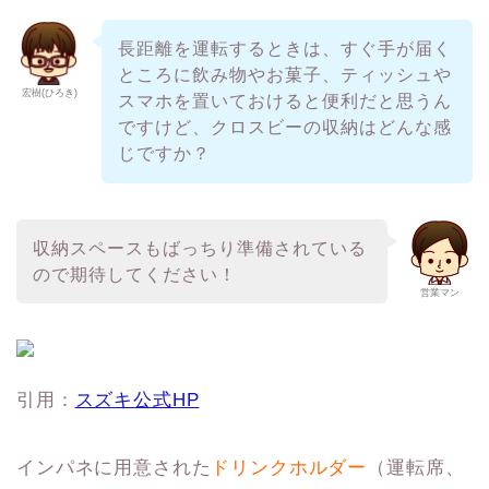
長距離を運転するときは、すぐ手が届く
ところに飲み物やお菓子、ティッシュや
宏樹(ひろき)
スマホを置いておけると便利だと思うん
ですけど、クロスビーの収納はどんな感
じですか？
収納スペースもばっちり準備されている
ので期待してください！
営業マン
引用：
スズキ公式HP
インパネに用意された
ドリンクホルダー
（運転席、