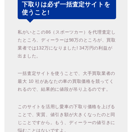
下取りは必ず一括査定サイトを
使うこと!
私がいとこの86（スポーツカー）を代理査定し
たところ、ディーラーは98万のところが、買取
業者では132万になりました! 34万円の利益が
出ました。
一括査定サイトを使うことで、大手買取業者の
最大 10 社があなたの車の買取価格を競ってく
れるので、結果的に値段が吊り上るのです。
このサイトを活用し愛車の下取り価格を上げる
ことで、実質、値引き額が大きくなったのと同
じことですから。もう、ディーラーの値引きに
悩むことはないですよ。