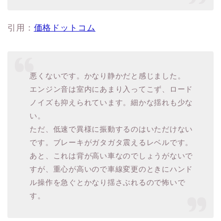
引用：
価格ドットコム
悪くないです。かなり静かだと感じました。
エンジン音は室内にあまり入ってこず、ロード
ノイズも抑えられています。細かな揺れも少な
い。
ただ、低速で異様に振動するのはいただけない
です。ブレーキがガタガタ震えるレベルです。
あと、これは背が高い車なのでしょうがないで
すが、重心が高いので車線変更のときにハンド
ル操作を急ぐとかなり揺さぶれるので怖いで
す。