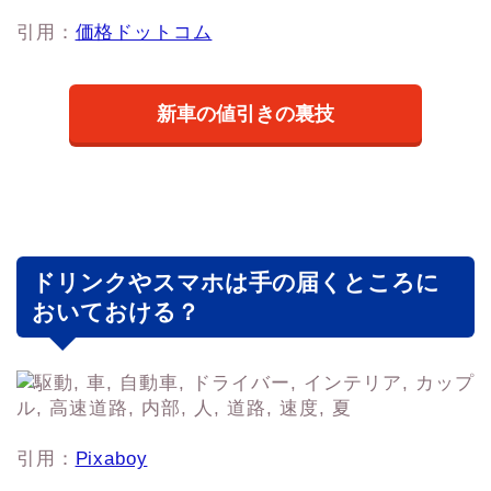
引用：
価格ドットコム
新車の値引きの裏技
ドリンクやスマホは手の届くところに
おいておける？
引用：
Pixaboy