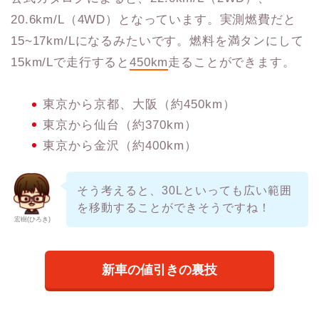
20.6km/L（4WD）となっています。実測燃費だと
15~17km/Lになるみたいです。燃料を満タンにして
15km/Lで走行すると
450km
走ることができます。
東京から京都、大阪（約450km）
東京から仙台（約370km）
東京から金沢（約400km）
そう考えると、30Lといっても広い範囲
を移動することができそうですね！
宏樹(ひろき)
新車の値引きの裏技