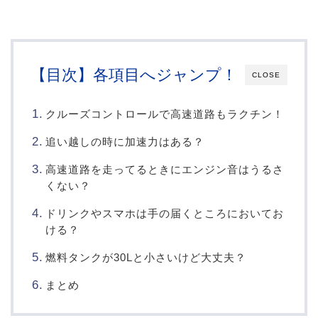
【目次】各項目へジャンプ！
CLOSE
クルーズコントロールで高速道路もラクチン！
追い越しの時に加速力はある？
高速道路を走ってるときにエンジン音はうるさ
くない？
ドリンクやスマホは手の届くところにおいてお
ける？
燃料タンクが30Lと小さいけど大丈夫？
まとめ