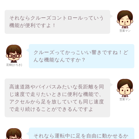
それならクルーズコントロールっていう
機能が便利ですよ！
営業マン
クルーズってかっこいい響きですね！ど
んな機能なんですか？
宏樹(ひろき)
高速道路やバイパスみたいな長距離を同
じ速度で走りたいときに便利な機能で、
営業マン
アクセルから足を放していても同じ速度
で走り続けることができるんですよ
それなら運転中に足を自由に動かせるか