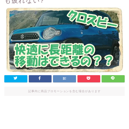
も疲れない?
記事内に商品プロモーションを含む場合があります