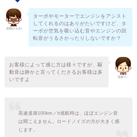
ターボやモーターでエンジンをアシスト
してくれるのはありがたいですけど、タ
宏樹(ひろき)
ーボが空気を吸い込む音やエンジンの回
転音がうるさかったりしないですか？
お客様によって感じ方は様々ですが、駆
動音は静かと言ってくださるお客様は多
営業マン
いですよ
高速道路100km／h巡航時は、ほぼエンジン音
は聞こえません。ロードノイズの方が大きく感
じます。