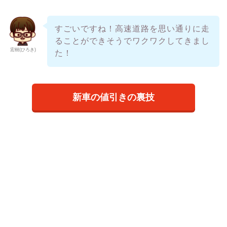
すごいですね！高速道路を思い通りに走
ることができそうでワクワクしてきまし
宏樹(ひろき)
た！
新車の値引きの裏技