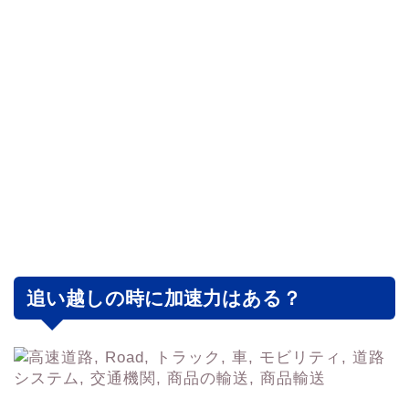
追い越しの時に加速力はある？