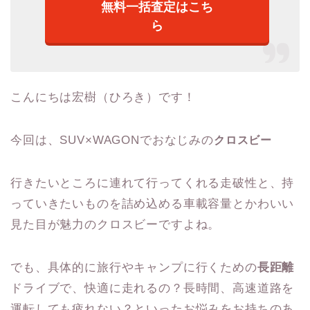
無料一括査定はこち
ら
こんにちは宏樹（ひろき）です！
今回は、SUV×WAGONでおなじみの
クロスビー
行きたいところに連れて行ってくれる走破性と、持
っていきたいものを詰め込める車載容量とかわいい
見た目が魅力のクロスビーですよね。
でも、具体的に旅行やキャンプに行くための
長距離
ドライブで、快適に走れるの？長時間、高速道路を
運転しても疲れない？といったお悩みをお持ちのあ