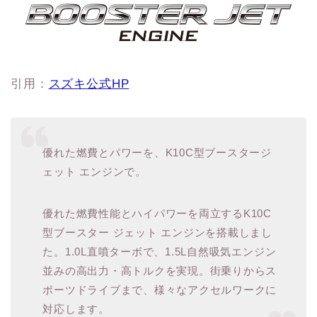
引用：
スズキ公式HP
優れた燃費とパワーを、K10C型ブースタージ
ェット エンジンで。
優れた燃費性能とハイパワーを両立するK10C
型ブースター ジェット エンジンを搭載しまし
た。1.0L直噴ターボで、1.5L自然吸気エンジン
並みの高出力・高トルクを実現。街乗りからス
ポーツドライブまで、様々なアクセルワークに
対応します。