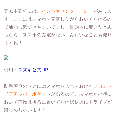
真ん中部分には、
インパネセンタートレー
がありま
す。ここにはスマホを充電しながらおいておけるの
で通知に気づきやすいですし、目的地に着いたと思
ったら「スマホの充電がない」みたいなことも減り
ますね！
引用：
スズキ公式HP
助手席側のドアにはスマホを入れておける
フロント
ドアアッパーポケット
があるので、スマホだけ横に
おいて荷物は後ろに置いておけば快適にドライブが
楽しめちゃいます！