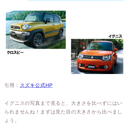
引用：
スズキ公式HP
イグニスの写真まで見ると、大きさを比べずにはい
られませんね！まずは見た目の大きさから比べまし
ょう。