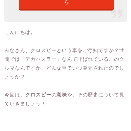
ら
こんにちは。
みなさん、クロスビーという車をご存知ですか？世
間では「デカハスラー」なんて呼ばれているこのク
ルマなんですが、どんな車でいつ発売されたのでし
ょうか？
今回は、
クロスビー
の
意味
や、その歴史について見
ていきましょう！