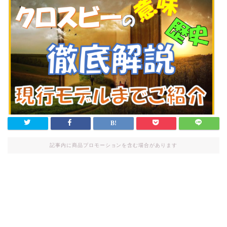
記事内に商品プロモーションを含む場合があります