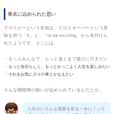
車名に込められた思い
クロスビーという名前は、クロスオーバーという意
味を持つ「X」と、「to be exciting」から名付けら
れたようです。そこには、
・もっとみんなで、もっと遠くまで遊びに行きたい
・
もっと自分らしく、もっとかっこよく人生を楽しみたい
・
それをお気に入りの車とかなえたい
そんな開発陣の願いが込められているんだとか。
人生のいろんな場面を彩る一台に！って