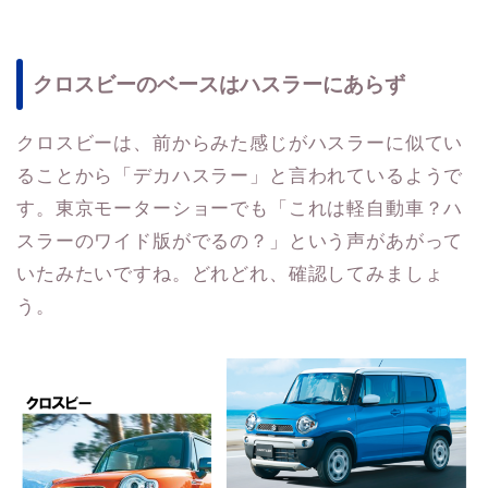
クロスビーのベースはハスラーにあらず
クロスビーは、前からみた感じがハスラーに似てい
ることから「デカハスラー」と言われているようで
す。東京モーターショーでも「これは軽自動車？ハ
スラーのワイド版がでるの？」という声があがって
いたみたいですね。どれどれ、確認してみましょ
う。