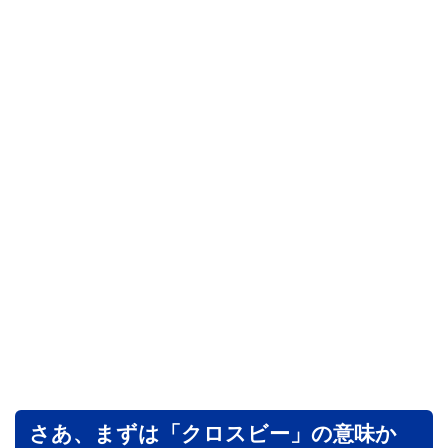
さあ、まずは「クロスビー」の意味か