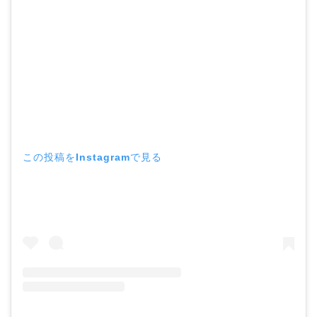
この投稿をInstagramで見る