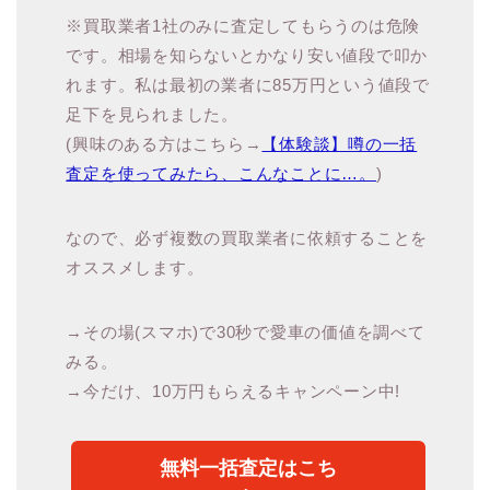
※買取業者1社のみに査定してもらうのは危険
です。相場を知らないとかなり安い値段で叩か
れます。私は最初の業者に85万円という値段で
足下を見られました。
(興味のある方はこちら→
【体験談】噂の一括
査定を使ってみたら、こんなことに…。
)
なので、必ず複数の買取業者に依頼することを
オススメします。
→その場(スマホ)で30秒で愛車の価値を調べて
みる。
→今だけ、10万円もらえるキャンペーン中!
無料一括査定はこち