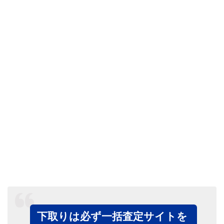
下取りは必ず一括査定サイトを