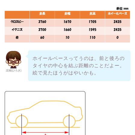
ホイールベースってうのは、前と後ろの
タイヤの中心を結ぶ距離のことだよー。
宏樹(ひろき)
絵で見たほうがはやいかも。