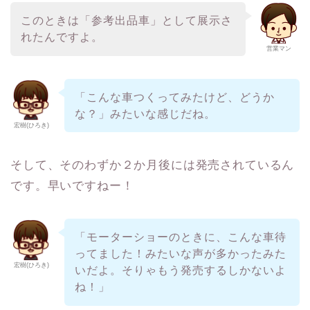
このときは「参考出品車」として展示さ
れたんですよ。
営業マン
「こんな車つくってみたけど、どうか
な？」みたいな感じだね。
宏樹(ひろき)
そして、そのわずか２か月後には発売されているん
です。早いですねー！
「モーターショーのときに、こんな車待
ってました！みたいな声が多かったみた
宏樹(ひろき)
いだよ。そりゃもう発売するしかないよ
ね！」