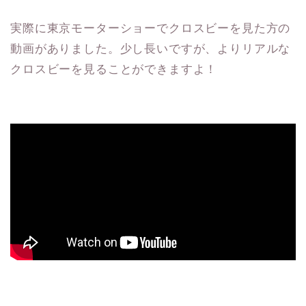
実際に東京モーターショーでクロスビーを見た方の
動画がありました。少し長いですが、よりリアルな
クロスビーを見ることができますよ！