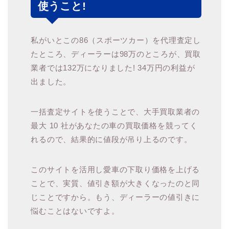
使うこと!
私がいとこの86（スポーツカー）を代理査定し
たところ、ディーラーは98万のところが、買取
業者では132万になりました! 34万円の利益が
出ました。
一括査定サイトを使うことで、大手買取業者の
最大 10 社があなたの車の買取価格を競ってく
れるので、結果的に値段が吊り上るのです。
このサイトを活用し愛車の下取り価格を上げる
ことで、実質、値引き額が大きくなったのと同
じことですから。もう、ディーラーの値引きに
悩むことはないですよ。