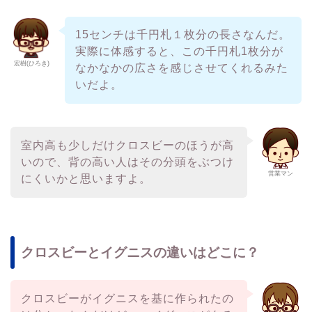
15センチは千円札１枚分の長さなんだ。
実際に体感すると、この千円札1枚分が
宏樹(ひろき)
なかなかの広さを感じさせてくれるみた
いだよ。
室内高も少しだけクロスビーのほうが高
いので、背の高い人はその分頭をぶつけ
営業マン
にくいかと思いますよ。
クロスビーとイグニスの違いはどこに？
クロスビーがイグニスを基に作られたの