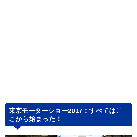
東京モーターショー2017：すべてはこ
こから始まった！