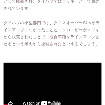
として販売され、ダイハツではロッキーとして販売
されています。
ダイハツの小型部門では、クロスオーバーSUVがラ
インアップになかったことと、クロスビーがスズキ
から販売されたことで、競合車種をラインアップさ
せるという考えから企画されたといえるでしょう。