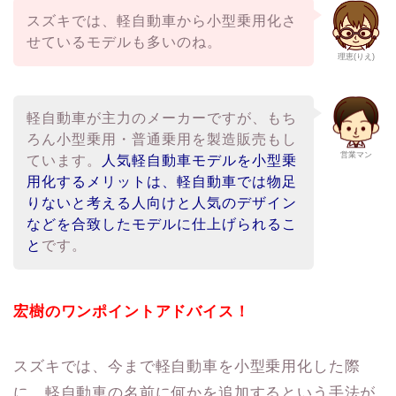
スズキでは、軽自動車から小型乗用化さ
せているモデルも多いのね。
理恵(りえ)
軽自動車が主力のメーカーですが、もち
ろん小型乗用・普通乗用を製造販売もし
営業マン
ています。
人気軽自動車モデルを小型乗
用化するメリットは、軽自動車では物足
りないと考える人向けと人気のデザイン
などを合致したモデルに仕上げられるこ
と
です。
宏樹のワンポイントアドバイス！
スズキでは、今まで軽自動車を小型乗用化した際
に、軽自動車の名前に何かを追加するという手法が