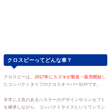
クロスビーってどんな車？
クロスビーは、
2017年にスズキが製造・販売開始
し
たコンパクトタイプのクロスオーバーSUVです。
非常に人気のあるハスラーのデザインやコンセプト
を継承しながら、コンパクトサイズというワンラン