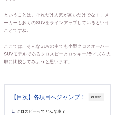
ということは、それだけ人気が高いだけでなく、メ
ーカーも多くのSUVをラインアップしているという
ことですね。
ここでは、そんなSUVの中でも小型クロスオーバー
SUVモデルであるクロスビーとロッキー/ライズを大
胆に比較してみようと思います。
【目次】各項目へジャンプ！
CLOSE
クロスビーってどんな車？