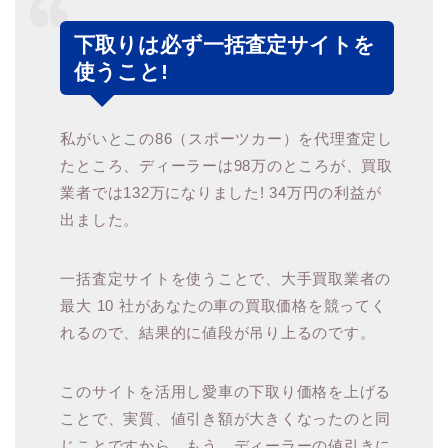
下取りは必ず一括査定サイトを
使うこと!
私がいとこの86（スポーツカー）を代理査定し
たところ、ディーラーは98万のところが、買取
業者では132万になりました! 34万円の利益が
出ました。
一括査定サイトを使うことで、大手買取業者の
最大 10 社があなたの車の買取価格を競ってく
れるので、結果的に値段が吊り上るのです。
このサイトを活用し愛車の下取り価格を上げる
ことで、実質、値引き額が大きくなったのと同
じことですから。もう、ディーラーの値引きに