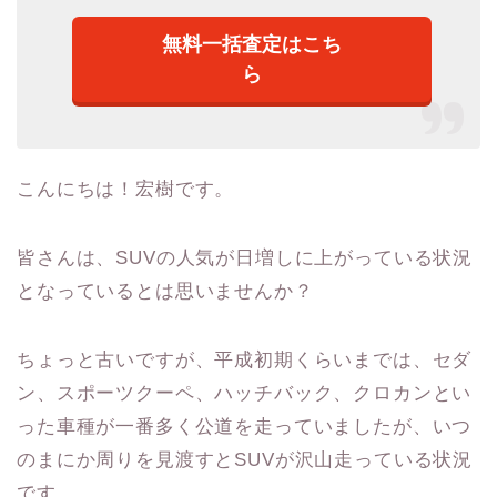
無料一括査定はこち
ら
こんにちは！宏樹です。
皆さんは、SUVの人気が日増しに上がっている状況
となっているとは思いませんか？
ちょっと古いですが、平成初期くらいまでは、セダ
ン、スポーツクーペ、ハッチバック、クロカンとい
った車種が一番多く公道を走っていましたが、いつ
のまにか周りを見渡すとSUVが沢山走っている状況
です。