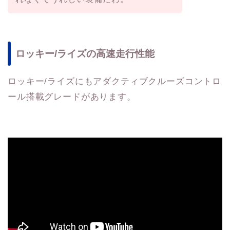
ロッキー/ライズの高速走行性能
ロッキー/ライズにもアダクティブクルーズコントロ
ール搭載グレードがあります。