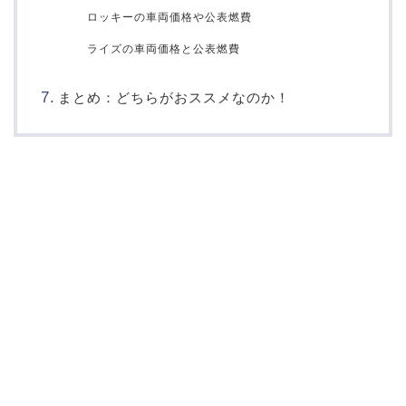
ロッキーの車両価格や公表燃費
ライズの車両価格と公表燃費
まとめ：どちらがおススメなのか！