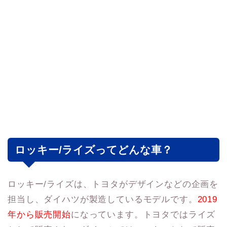
ロッキー/ライズってどんな車？
ロッキー/ライズは、トヨタがデザインなどの企画を
担当し、ダイハツが製造しているモデルです。
2019
年から販売開始
になっています。トヨタではライズ