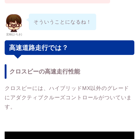
そういうことになるね！
宏樹(ひろき)
高速道路走行では？
クロスビーの高速走行性能
クロスビーには、ハイブリッドMX以外のグレード
にアダクティブクルーズコントロールがついていま
す。