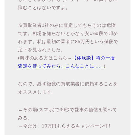
悩むことはないですよ。
※買取業者1社のみに査定してもらうのは危険
です。相場を知らないとかなり安い値段で叩か
れます。私は最初の業者に85万円という値段で
足下を見られました。
(興味のある方はこちら→
【体験談】噂の一括
査定を使ってみたら、こんなことに…。
)
なので、必ず複数の買取業者に依頼することを
オススメします。
→その場(スマホ)で30秒で愛車の価値を調べて
みる。
→今だけ、10万円もらえるキャンペーン中!