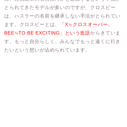
とられてきたモデルが多いのですが、クロスビー
は、ハスラーの名前を継承しない手法がとられてい
ます。クロスビーとは、
「X≒クロスオーバー、
BEE≒TO BE EXCITING」という造語
からきていま
す。もっと自分らしく、みんなでもっと遠くに行き
たいという想いが込められています。