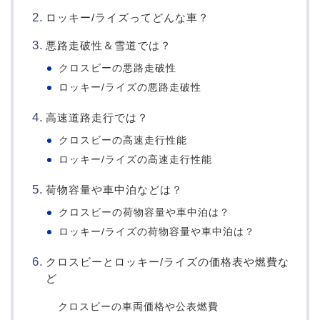
ロッキー/ライズってどんな車？
悪路走破性＆雪道では？
クロスビーの悪路走破性
ロッキー/ライズの悪路走破性
高速道路走行では？
クロスビーの高速走行性能
ロッキー/ライズの高速走行性能
荷物容量や車中泊などは？
クロスビーの荷物容量や車中泊は？
ロッキー/ライズの荷物容量や車中泊は？
クロスビーとロッキー/ライズの価格表や燃費な
ど
クロスビーの車両価格や公表燃費