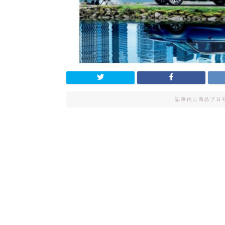
記事内に商品プロ