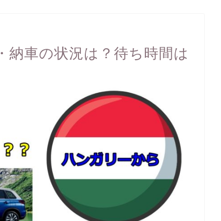
・納車の状況は？待ち時間は