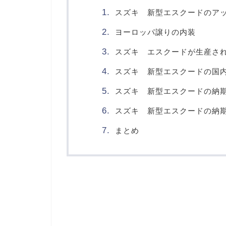
スズキ 新型エスクードのア
ヨーロッパ譲りの内装
スズキ エスクードが生産さ
スズキ 新型エスクードの国
スズキ 新型エスクードの納
スズキ 新型エスクードの納
まとめ