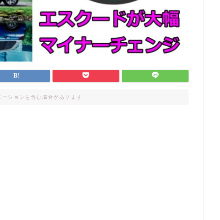
モーションを含む場合があります