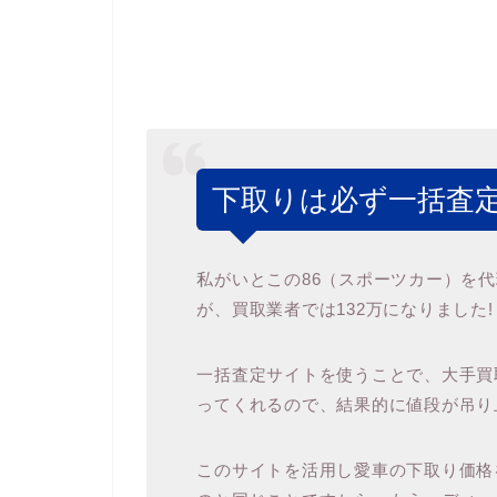
下取りは必ず一括査定
私がいとこの86（スポーツカー）を
が、買取業者では132万になりました!
一括査定サイトを使うことで、大手買取
ってくれるので、結果的に値段が吊り
このサイトを活用し愛車の下取り価格