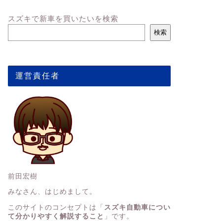
スズキで新車を買いたいを検索
検索
運営責任者
前田宏樹
みなさん、はじめまして。
このサイトのコンセプトは「
スズキ自動車につい
て分かりやすく解説すること
」です。