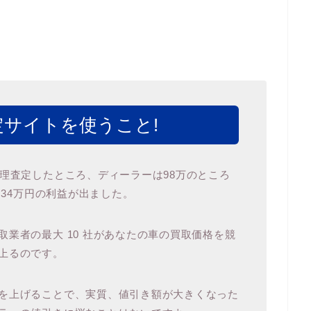
サイトを使うこと!
代理査定したところ、ディーラーは98万のところ
 34万円の利益が出ました。
業者の最大 10 社があなたの車の買取価格を競
上るのです。
を上げることで、実質、値引き額が大きくなった