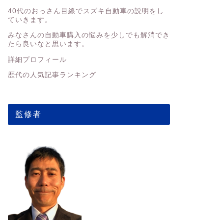
40代のおっさん目線でスズキ自動車の説明をし
ていきます。
みなさんの
自動車購入の悩みを少しでも解消でき
たら良いなと思います。
詳細プロフィール
歴代の人気記事ランキング
監修者