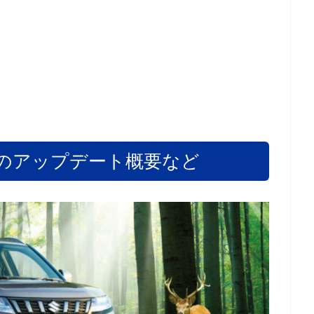
のアップデート概要など