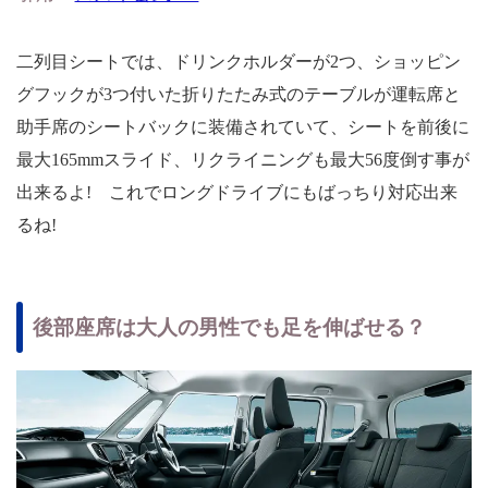
二列目シートでは、ドリンクホルダーが2つ、ショッピン
グフックが3つ付いた折りたたみ式のテーブルが運転席と
助手席のシートバックに装備されていて、シートを前後に
最大165mmスライド、リクライニングも最大56度倒す事が
出来るよ! これでロングドライブにもばっちり対応出来
るね!
後部座席は大人の男性でも足を伸ばせる？