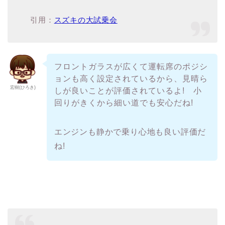
引用：
スズキの大試乗会
フロントガラスが広くて運転席のポジシ
ョンも高く設定されているから、見晴ら
宏樹(ひろき)
しが良いことが評価されているよ! 小
回りがきくから細い道でも安心だね!
エンジンも静かで乗り心地も良い評価だ
ね!