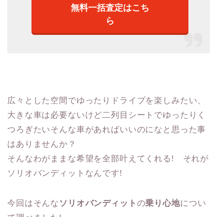
無料一括査定はこち
ら
広々とした空間でゆったりドライブを楽しみたい、
大きな車は必要ないけど二列目シートでゆったりく
つろぎたいそんな車があればいいのになと思った事
はありませんか？
そんなわがままな希望を全部叶えてくれる! それが
ソリオバンディットなんです!
今回はそんな
ソリオバンディット
の
乗り心地
につい