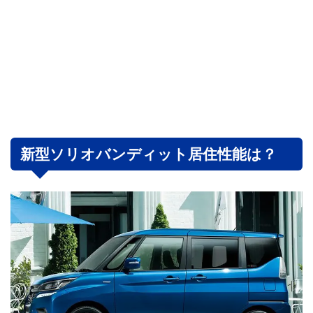
新型ソリオバンディット居住性能は？