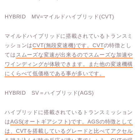
HYBRID MV=マイルドハイブリッド(CVT)
マイルドハイブリッドに搭載されているトランスミ
ッションは
CVT(無段変速機)です。CVT
の特徴とし
ては
スムーズな変速が出来るのでスムーズな加速や
ワインディングが体験できます。また他の変速機構
にくらべて低価格である事が多いです。
HYBRID SV＝ハイブリッド(AGS)
ハイブリッドに搭載されているトランスミッション
は
AGS(オートギアシフト)です。AGSの特徴として
は、CVTを搭載しているグレードと比べてアクセル