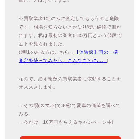
悩むことはないですよ。
※買取業者1社のみに査定してもらうのは危険
です。相場を知らないとかなり安い値段で叩か
れます。私は最初の業者に85万円という値段で
足下を見られました。
(興味のある方はこちら→
【体験談】噂の一括
査定を使ってみたら、こんなことに…。
)
なので、必ず複数の買取業者に依頼することを
オススメします。
→その場(スマホ)で30秒で愛車の価値を調べて
みる。
→今だけ、10万円もらえるキャンペーン中!