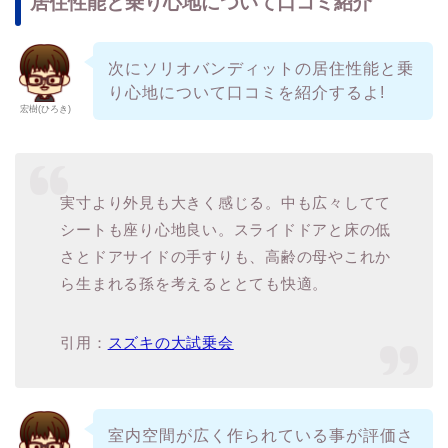
居住性能と乗り心地について口コミ紹介
次にソリオバンディットの居住性能と乗
り心地について口コミを紹介するよ!
宏樹(ひろき)
実寸より外見も大きく感じる。中も広々してて
シートも座り心地良い。スライドドアと床の低
さとドアサイドの手すりも、高齢の母やこれか
ら生まれる孫を考えるととても快適。
引用：
スズキの大試乗会
室内空間が広く作られている事が評価さ