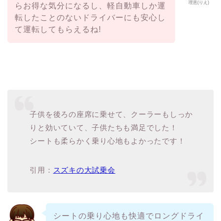
理恵(りえ)
らお得な気分になるし、軽自動車しか運
転したことのないドライバーにも安心し
て運転してもらえるね!
子供を後ろの座席に乗せて、クーラーもしっか
りと効いていて、子供たちも満足でした！
シートも柔らかく乗り心地もよかったです！
引用：
スズキの大試乗会
シートの乗り心地も快適でロングドライ