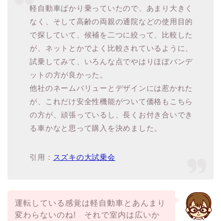
軽自動車ばかり乗っていたので、あまり大きく
なく、そして高齢の両親の通院などの使用目的
で探していて、候補を二つに絞って、比較した
が、ネットとかでよく比較されているように、
試乗してみて、いろんな点でやはりほぼバンデ
ットの方が良かった。
他社のネームバリューとデザインには惹かれた
が、これだけ安全性機能がついて価格もこちら
の方が、頑張っているし、長くお付き合いでき
る車かなと思って購入を決めました。
引用：
スズキの大試乗会
運転している感覚は軽自動車とあんまり
変わらないのね! それで室内は広いか