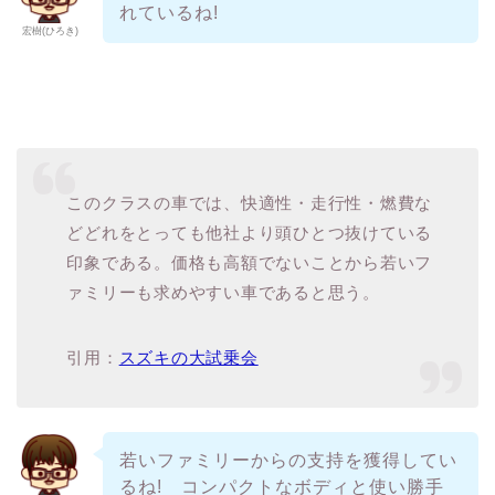
れているね!
宏樹(ひろき)
このクラスの車では、快適性・走行性・燃費な
どどれをとっても他社より頭ひとつ抜けている
印象である。価格も高額でないことから若いフ
ァミリーも求めやすい車であると思う。
引用：
スズキの大試乗会
若いファミリーからの支持を獲得してい
るね! コンパクトなボディと使い勝手