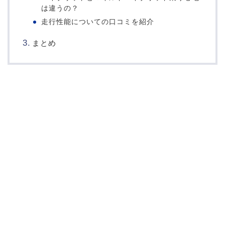
は違うの？
走行性能についての口コミを紹介
まとめ