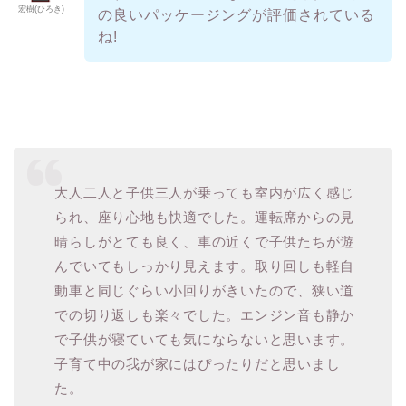
宏樹(ひろき)
の良いパッケージングが評価されている
ね!
大人二人と子供三人が乗っても室内が広く感じ
られ、座り心地も快適でした。運転席からの見
晴らしがとても良く、車の近くで子供たちが遊
んでいてもしっかり見えます。取り回しも軽自
動車と同じぐらい小回りがきいたので、狭い道
での切り返しも楽々でした。エンジン音も静か
で子供が寝ていても気にならないと思います。
子育て中の我が家にはぴったりだと思いまし
た。