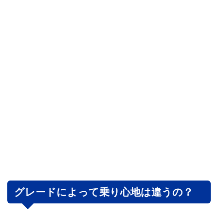
グレードによって乗り心地は違うの？