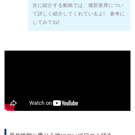
次に紹介する動画では、後部座席につい
て詳しく紹介してくれているよ! 参考に
してみてね!