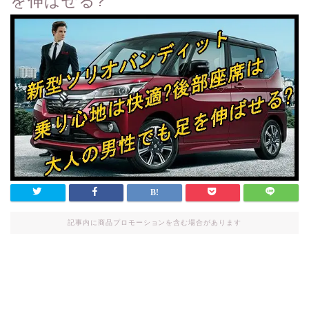
を伸ばせる?
記事内に商品プロモーションを含む場合があります