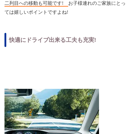
二列目への移動も可能です!
お子様連れのご家族にとっ
ては嬉しいポイントですよね!
快適にドライブ出来る工夫も充実!