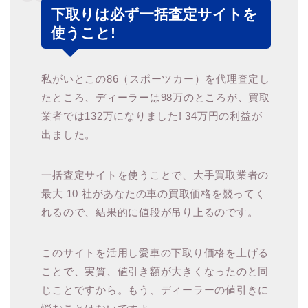
下取りは必ず一括査定サイトを
使うこと!
私がいとこの86（スポーツカー）を代理査定し
たところ、ディーラーは98万のところが、買取
業者では132万になりました! 34万円の利益が
出ました。
一括査定サイトを使うことで、大手買取業者の
最大 10 社があなたの車の買取価格を競ってく
れるので、結果的に値段が吊り上るのです。
このサイトを活用し愛車の下取り価格を上げる
ことで、実質、値引き額が大きくなったのと同
じことですから。もう、ディーラーの値引きに