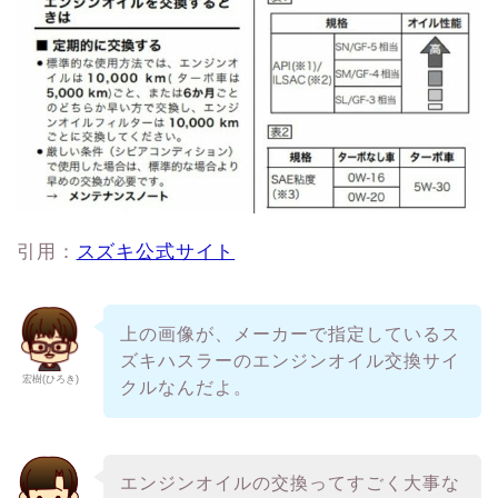
引用：
スズキ公式サイト
上の画像が、メーカーで指定しているス
ズキハスラーのエンジンオイル交換サイ
宏樹(ひろき)
クルなんだよ。
エンジンオイルの交換ってすごく大事な