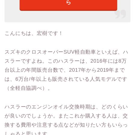
ら
こんにちは、宏樹です！
スズキのクロスオーバーSUV軽自動車といえば、ハ
スラーですよね。このハスラーは、2016年には8万
台以上の年間販売台数で、2017年から2019年まで
は、6万台/年以上も販売されている人気モデルです
（全軽自協調べ）。
ハスラーのエンジンオイル交換時期は、どのくらい
が良いのでしょうか。またこれか購入する人は、交
換する費用や注意する点などが知りたい方もいらっ
しゃると思います。