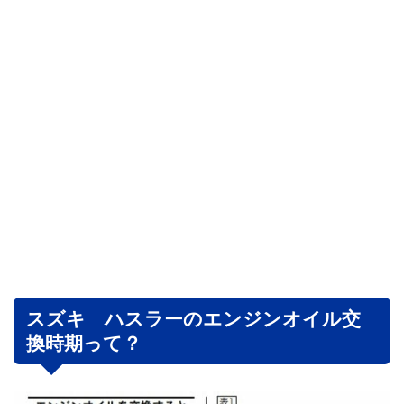
スズキ ハスラーのエンジンオイル交
換時期って？