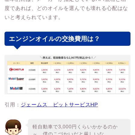
度であれば、どのオイルを選んでも壊れる心配はな
いと考えられています。
エンジンオイルの交換費用は？
引用：
ジェームス ピットサービスHP
軽自動車で3,000円くらいかかるのか
～。僕のこづかいだと厳しいな。