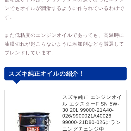
ンでもオイルが潤滑するように作られているわけで
す。
また低粘度のエンジンオイルであっても、高温時に
油膜切れが起こらないように添加剤などを厳選して
ブレンドしています。
スズキ純正オイルの紹介！
スズキ純正 エンジンオイ
ル エクスターF SN 5W-
30 20L 99000-21A40-
026/9900021A40026
99000-21D80-026にラン
ニングチェンジ中