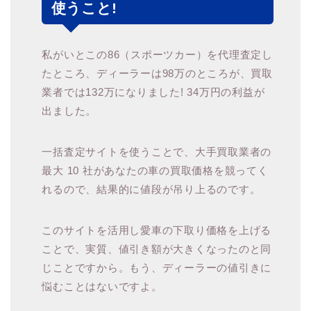
使うこと!
私がいとこの86（スポーツカー）を代理査定し
たところ、ディーラーは98万のところが、買取
業者では132万になりました! 34万円の利益が
出ました。
一括査定サイトを使うことで、大手買取業者の
最大 10 社があなたの車の買取価格を競ってく
れるので、結果的に値段が吊り上るのです。
このサイトを活用し愛車の下取り価格を上げる
ことで、実質、値引き額が大きくなったのと同
じことですから。もう、ディーラーの値引きに
悩むことはないですよ。