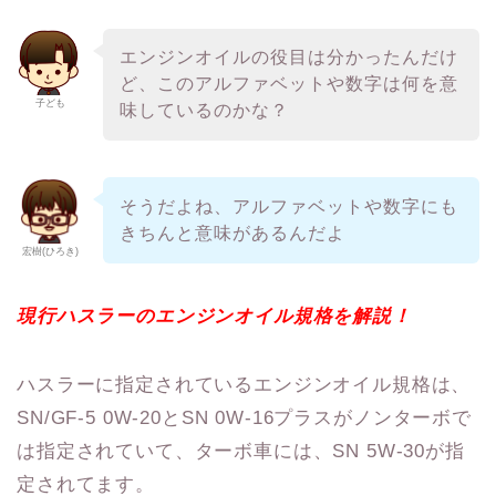
エンジンオイルの役目は分かったんだけ
ど、このアルファベットや数字は何を意
子ども
味しているのかな？
そうだよね、アルファベットや数字にも
きちんと意味があるんだよ
宏樹(ひろき)
現行ハスラーのエンジンオイル規格を解説！
ハスラーに指定されているエンジンオイル規格は、
SN/GF-5 0W-20とSN 0W-16プラスがノンターボで
は指定されていて、ターボ車には、SN 5W-30が指
定されてます。