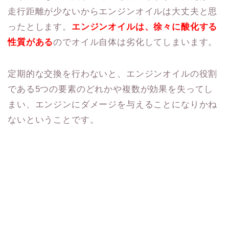
走行距離が少ないからエンジンオイルは大丈夫と思
ったとします。
エンジンオイルは、徐々に酸化する
性質がある
のでオイル自体は劣化してしまいます。
定期的な交換を行わないと、エンジンオイルの役割
である5つの要素のどれかや複数が効果を失ってし
まい、エンジンにダメージを与えることになりかね
ないということです。