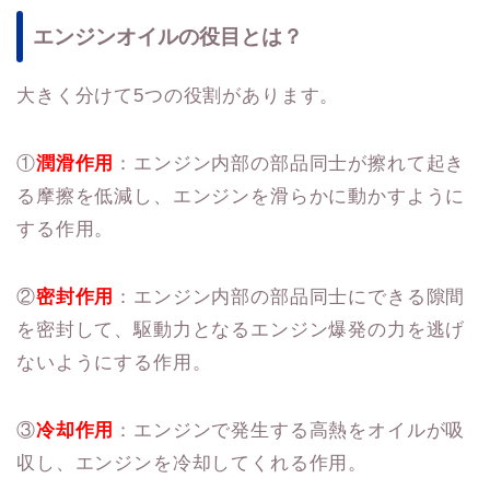
エンジンオイルの役目とは？
大きく分けて5つの役割があります。
①
潤滑作用
：エンジン内部の部品同士が擦れて起き
る摩擦を低減し、エンジンを滑らかに動かすように
する作用。
②
密封作用
：エンジン内部の部品同士にできる隙間
を密封して、駆動力となるエンジン爆発の力を逃げ
ないようにする作用。
③
冷却作用
：エンジンで発生する高熱をオイルが吸
収し、エンジンを冷却してくれる作用。