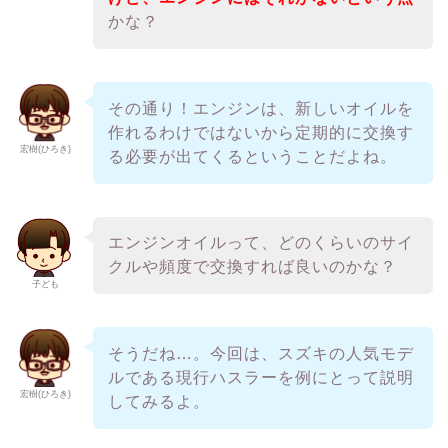
かな？
その通り！エンジンは、新しいオイルを
作れるわけではないから定期的に交換す
宏樹(ひろき)
る必要が出てくるということだよね。
エンジンオイルって、どのくらいのサイ
クルや頻度で交換すれば良いのかな？
子ども
そうだね…。今回は、スズキの人気モデ
ルである現行ハスラーを例にとって説明
宏樹(ひろき)
してみるよ。