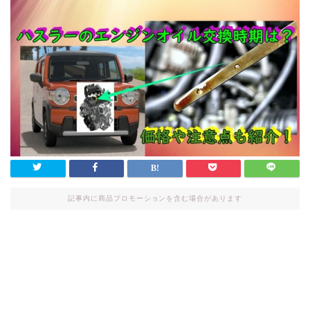
記事内に商品プロモーションを含む場合があります