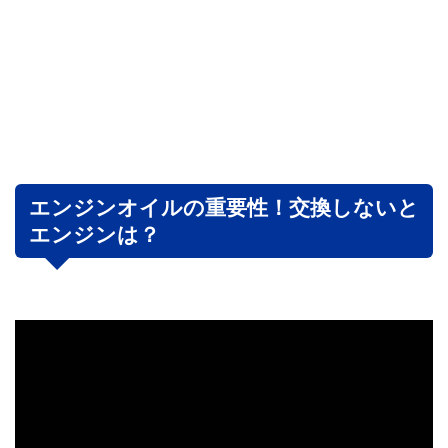
エンジンオイルの重要性！交換しないと
エンジンは？