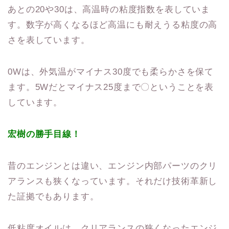
あとの20や30は、高温時の粘度指数を表していま
す。数字が高くなるほど高温にも耐えうる粘度の高
さを表しています。
0Wは、外気温がマイナス30度でも柔らかさを保て
ます。5Wだとマイナス25度まで〇ということを表
しています。
宏樹の勝手目線！
昔のエンジンとは違い、エンジン内部パーツのクリ
アランスも狭くなっています。それだけ技術革新し
た証拠でもあります。
低粘度オイルは、クリアランスの狭くなったエンジ