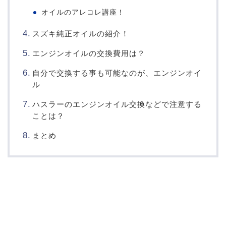
オイルのアレコレ講座！
スズキ純正オイルの紹介！
エンジンオイルの交換費用は？
自分で交換する事も可能なのが、エンジンオイ
ル
ハスラーのエンジンオイル交換などで注意する
ことは？
まとめ