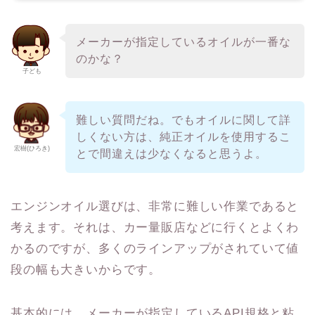
メーカーが指定しているオイルが一番な
のかな？
子ども
難しい質問だね。でもオイルに関して詳
しくない方は、純正オイルを使用するこ
宏樹(ひろき)
とで間違えは少なくなると思うよ。
エンジンオイル選びは、非常に難しい作業であると
考えます。それは、カー量販店などに行くとよくわ
かるのですが、多くのラインアップがされていて値
段の幅も大きいからです。
基本的には、メーカーが指定しているAPI規格と粘