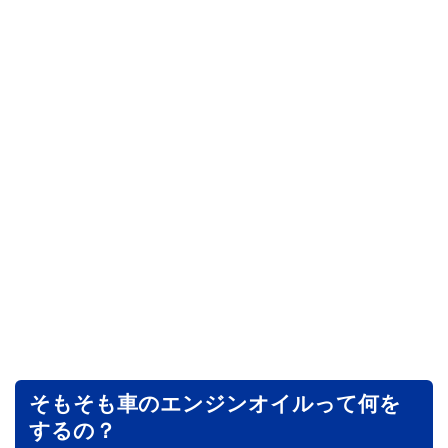
そもそも車のエンジンオイルって何を
するの？