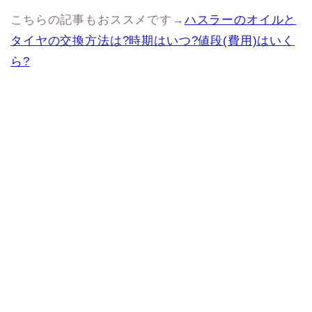
こちらの記事もおススメです→
ハスラーのオイルと
タイヤの交換方法は?時期はいつ?値段(費用)はいく
ら?