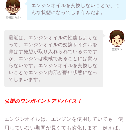
エンジンオイルを交換しないことで、こ
んな状態になってしまうんだよ。
宏樹(ひろき)
最近は、エンジンオイルの性能もよくな
って、エンジンオイルの交換サイクルを
営業マン
伸ばす発想が取り入れられているのです
が、エンジンは機械であることには変わ
らないです。エンジンオイルを交換しな
いことでエンジン内部が酷い状態になっ
てしまいます。
弘樹のワンポイントアドバイス！
エンジンオイルは、エンジンを使用していても、使
用していない期間が長くても劣化します。例えば、