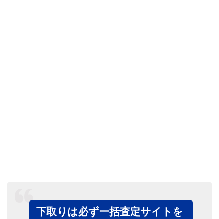
下取りは必ず一括査定サイトを