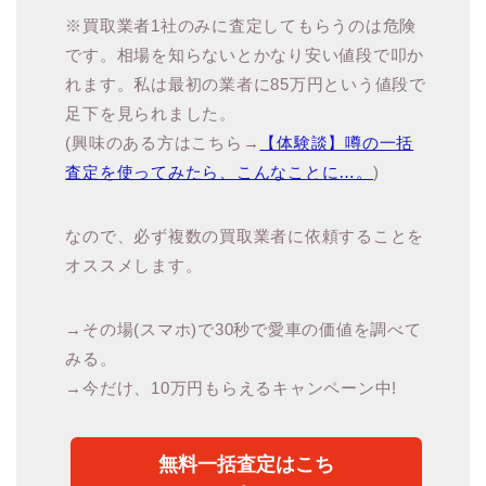
※買取業者1社のみに査定してもらうのは危険
です。相場を知らないとかなり安い値段で叩か
れます。私は最初の業者に85万円という値段で
足下を見られました。
(興味のある方はこちら→
【体験談】噂の一括
査定を使ってみたら、こんなことに…。
)
なので、必ず複数の買取業者に依頼することを
オススメします。
→その場(スマホ)で30秒で愛車の価値を調べて
みる。
→今だけ、10万円もらえるキャンペーン中!
無料一括査定はこち