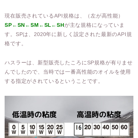
現在販売されているAPI規格は、（左が高性能）
SP←SN←SM←SL←SH
が主な規格になっていま
す。SPは、2020年に新しく設定された最新のAPI規
格です。
ハスラーは、新型販売したころにSP規格が有りませ
んでしたので、当時では一番高性能のオイルを使用
する指定がされているということです。