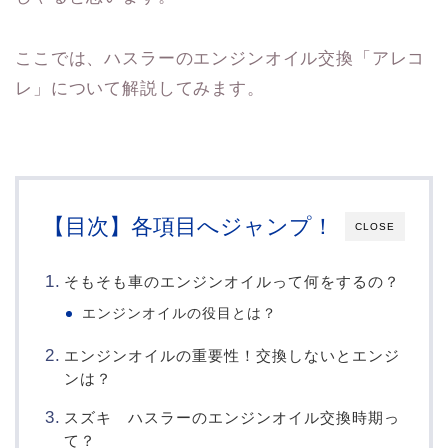
ここでは、ハスラーのエンジンオイル交換「アレコ
レ」について解説してみます。
【目次】各項目へジャンプ！
CLOSE
そもそも車のエンジンオイルって何をするの？
エンジンオイルの役目とは？
エンジンオイルの重要性！交換しないとエンジ
ンは？
スズキ ハスラーのエンジンオイル交換時期っ
て？