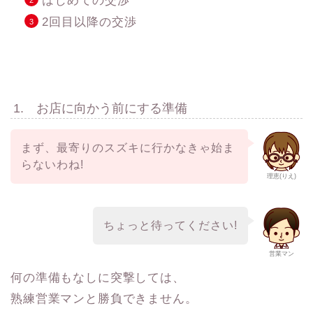
はじめての交渉
2回目以降の交渉
1. お店に向かう前にする準備
まず、最寄りのスズキに行かなきゃ始ま
らないわね!
理恵(りえ)
ちょっと待ってください!
営業マン
何の準備もなしに突撃しては、
熟練営業マンと勝負できません。