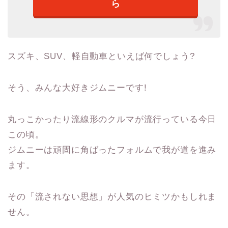
ら
スズキ、SUV、軽自動車といえば何でしょう?
そう、みんな大好きジムニーです!
丸っこかったり流線形のクルマが流行っている今日
この頃。
ジムニーは頑固に角ばったフォルムで我が道を進み
ます。
その「流されない思想」が人気のヒミツかもしれま
せん。