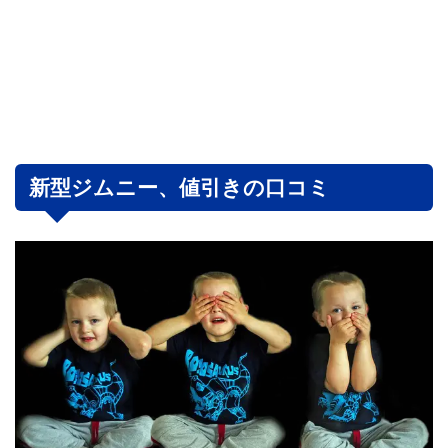
新型ジムニー、値引きの口コミ