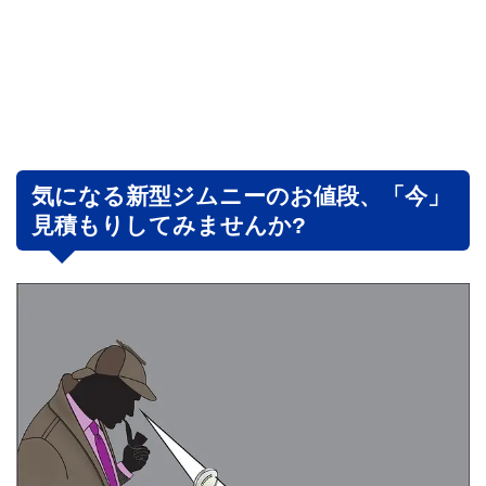
気になる新型ジムニーのお値段、「今」
見積もりしてみませんか?