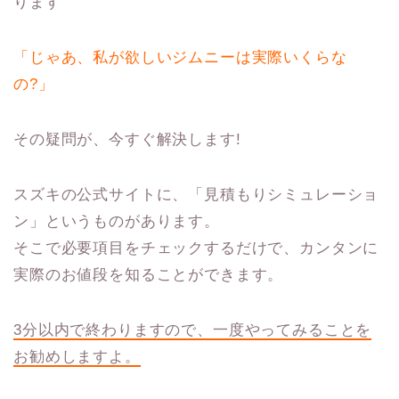
ります
「じゃあ、私が欲しいジムニーは実際いくらな
の?」
その疑問が、今すぐ解決します!
スズキの公式サイトに、「見積もりシミュレーショ
ン」というものがあります。
そこで必要項目をチェックするだけで、カンタンに
実際のお値段を知ることができます。
3分以内で終わりますので、一度やってみることを
お勧めしますよ。