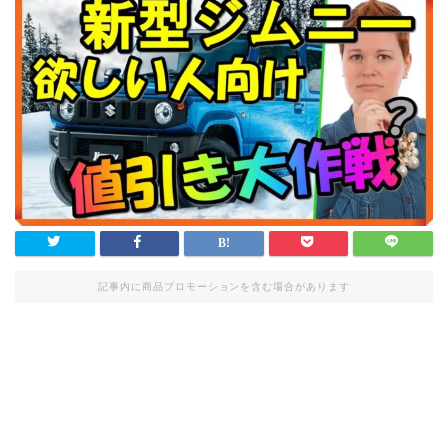
記事内に商品プロモーションを含む場合があります