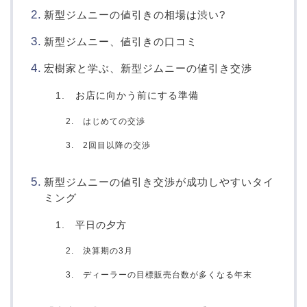
新型ジムニーの値引きの相場は渋い?
新型ジムニー、値引きの口コミ
宏樹家と学ぶ、新型ジムニーの値引き交渉
1. お店に向かう前にする準備
2. はじめての交渉
3. 2回目以降の交渉
新型ジムニーの値引き交渉が成功しやすいタイ
ミング
1. 平日の夕方
2. 決算期の3月
3. ディーラーの目標販売台数が多くなる年末