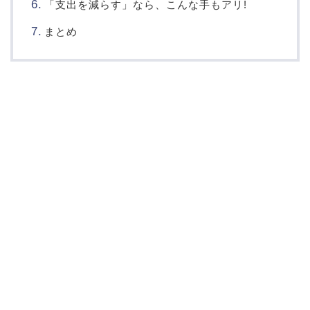
「支出を減らす」なら、こんな手もアリ!
まとめ