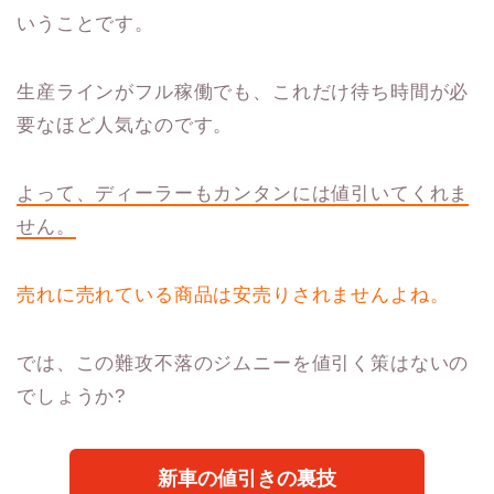
いうことです。
生産ラインがフル稼働でも、これだけ待ち時間が必
要なほど人気なのです。
よって、ディーラーもカンタンには値引いてくれま
せん。
売れに売れている商品は安売りされませんよね。
では、この難攻不落のジムニーを値引く策はないの
でしょうか?
新車の値引きの裏技