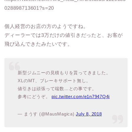
028898713601?s=20
個人経営のお店の方のようですね。
ディーラーでは3万だけの値引きだったと、お客が
飛び込んできたみたいです。
新型ジムニーの見積もりを貰ってきました。
XLのMT、ブレーキサポート無し。
値引きは頑張って端数…との事です。
参考にどうぞ。
pic.twitter.com/e1n7947Q4i
— まうす (@MausMagica)
July 8, 2018