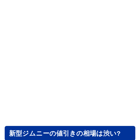
新型ジムニーの値引きの相場は渋い?