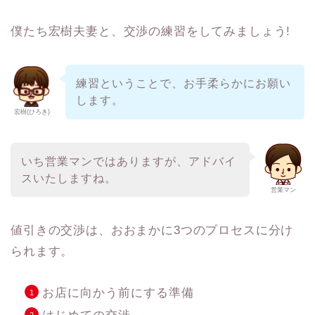
僕たち宏樹夫妻と、交渉の練習をしてみましょう!
練習ということで、お手柔らかにお願い
します。
宏樹(ひろき)
いち営業マンではありますが、アドバイ
スいたしますね。
営業マン
値引きの交渉は、おおまかに3つのプロセスに分け
られます。
お店に向かう前にする準備