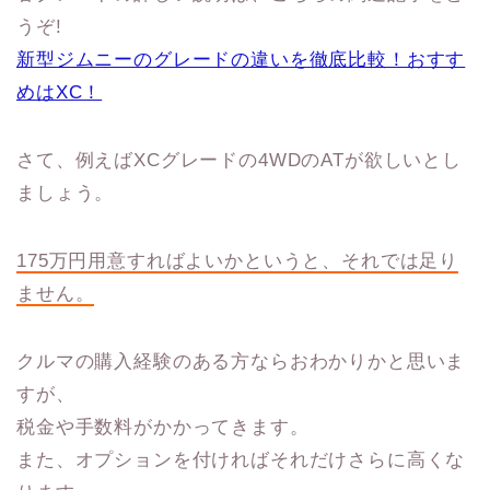
うぞ!
新型ジムニーのグレードの違いを徹底比較！おすす
めはXC！
さて、例えばXCグレードの4WDのATが欲しいとし
ましょう。
175万円用意すればよいかというと、それでは足り
ません。
クルマの購入経験のある方ならおわかりかと思いま
すが、
税金や手数料がかかってきます。
また、オプションを付ければそれだけさらに高くな