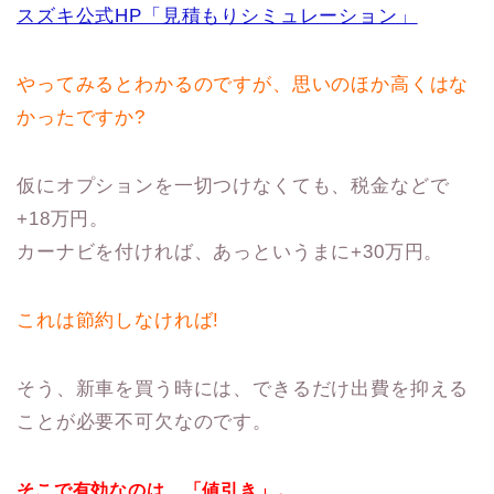
スズキ公式HP「見積もりシミュレーション」
やってみるとわかるのですが、思いのほか高くはな
かったですか?
仮にオプションを一切つけなくても、税金などで
+18万円。
カーナビを付ければ、あっというまに+30万円。
これは節約しなければ!
そう、新車を買う時には、できるだけ出費を抑える
ことが必要不可欠なのです。
そこで有効なのは、「値引き」。