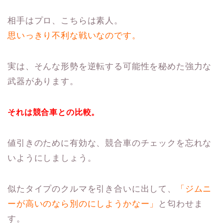
相手はプロ、こちらは素人。
思いっきり不利な戦いなのです。
実は、そんな形勢を逆転する可能性を秘めた強力な
武器があります。
それは競合車との比較。
値引きのために有効な、競合車のチェックを忘れな
いようにしましょう。
似たタイプのクルマを引き合いに出して、
「ジムニ
ーが高いのなら別のにしようかなー」
と匂わせま
す。