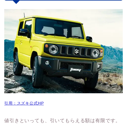
引用：スズキ公式HP
値引きといっても、引いてもらえる額は有限です。