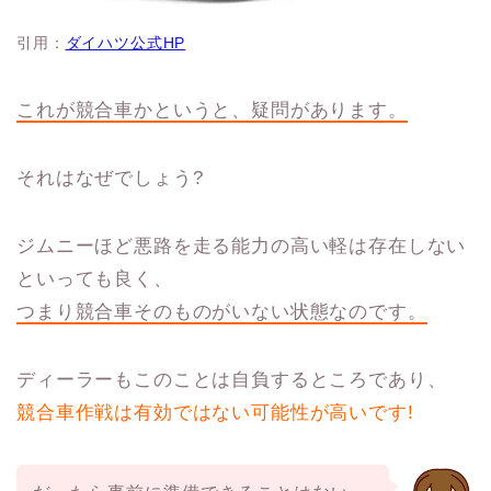
引用：
ダイハツ公式HP
これが競合車かというと、疑問があります。
それはなぜでしょう?
ジムニーほど悪路を走る能力の高い軽は存在しない
といっても良く、
つまり競合車そのものがいない状態なのです。
ディーラーもこのことは自負するところであり、
競合車作戦は有効ではない可能性が高いです!