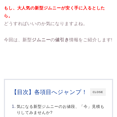
もし、大人気の新型ジムニーが安く手に入るとした
ら。
どうすればいいのか気になりますよね。
今回は、新型
ジムニー
の
値引き
情報をご紹介します!
【目次】各項目へジャンプ！
CLOSE
気になる新型ジムニーのお値段、「今」見積も
りしてみませんか?