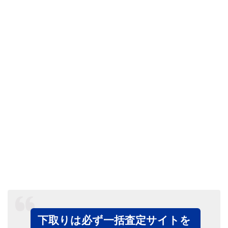
下取りは必ず一括査定サイトを