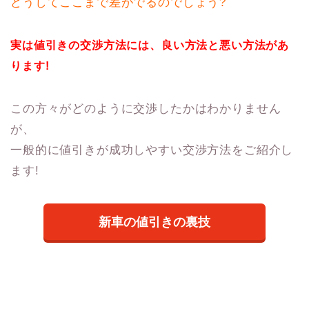
どうしてここまで差がでるのでしょう?
実は値引きの交渉方法には、良い方法と悪い方法があ
ります!
この方々がどのように交渉したかはわかりません
が、
一般的に値引きが成功しやすい交渉方法をご紹介し
ます!
新車の値引きの裏技