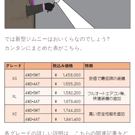
では新型ジムニーはおいくらなのでしょう?
カンタンにまとめた表がこちら。
各グレードの詳しい説明は、こちらの関連記事をど