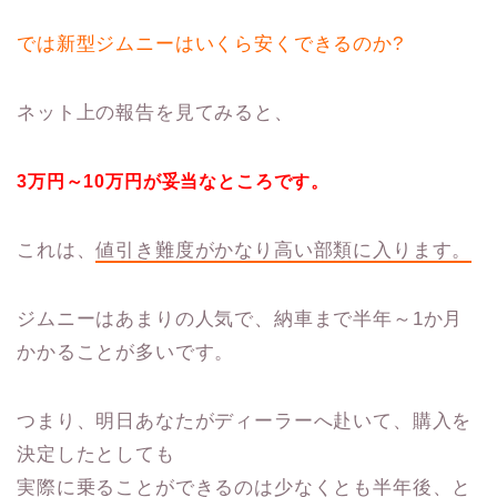
では新型ジムニーはいくら安くできるのか?
ネット上の報告を見てみると、
3万円～10万円が妥当なところです。
これは、
値引き難度がかなり高い部類に入ります。
ジムニーはあまりの人気で、納車まで半年～1か月
かかることが多いです。
つまり、明日あなたがディーラーへ赴いて、購入を
決定したとしても
実際に乗ることができるのは少なくとも半年後、と