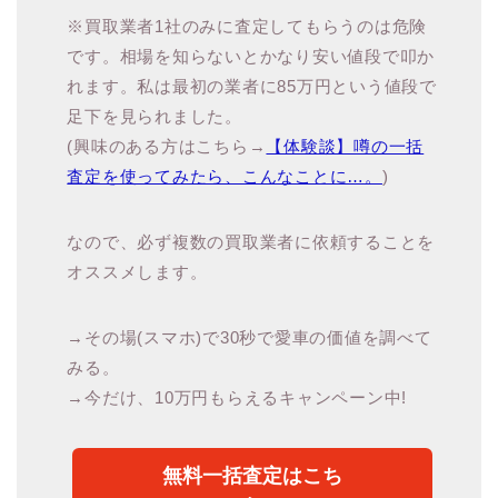
※買取業者1社のみに査定してもらうのは危険
です。相場を知らないとかなり安い値段で叩か
れます。私は最初の業者に85万円という値段で
足下を見られました。
(興味のある方はこちら→
【体験談】噂の一括
査定を使ってみたら、こんなことに…。
)
なので、必ず複数の買取業者に依頼することを
オススメします。
→その場(スマホ)で30秒で愛車の価値を調べて
みる。
→今だけ、10万円もらえるキャンペーン中!
無料一括査定はこち