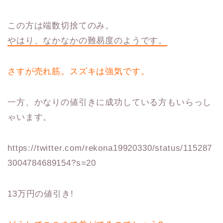
この方は端数切捨てのみ。
やはり、なかなかの難易度のようです。
さすが売れ筋。スズキは強気です。
一方、かなりの値引きに成功している方もいらっし
ゃいます。
https://twitter.com/rekona19920330/status/115287
3004784689154?s=20
13万円の値引き!