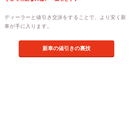
ディーラーと値引き交渉をすることで、より安く新
車が手に入ります。
新車の値引きの裏技