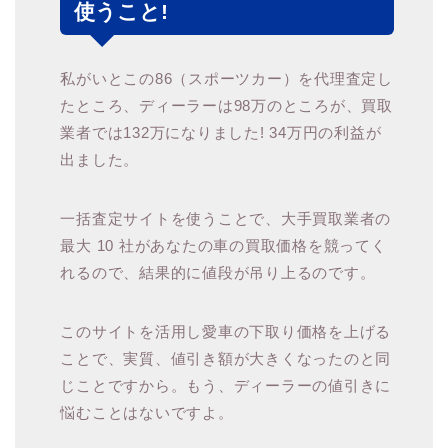
使うこと!
私がいとこの86（スポーツカー）を代理査定し
たところ、ディーラーは98万のところが、買取
業者では132万になりました! 34万円の利益が
出ました。
一括査定サイトを使うことで、大手買取業者の
最大 10 社があなたの車の買取価格を競ってく
れるので、結果的に値段が吊り上るのです。
このサイトを活用し愛車の下取り価格を上げる
ことで、実質、値引き額が大きくなったのと同
じことですから。もう、ディーラーの値引きに
悩むことはないですよ。