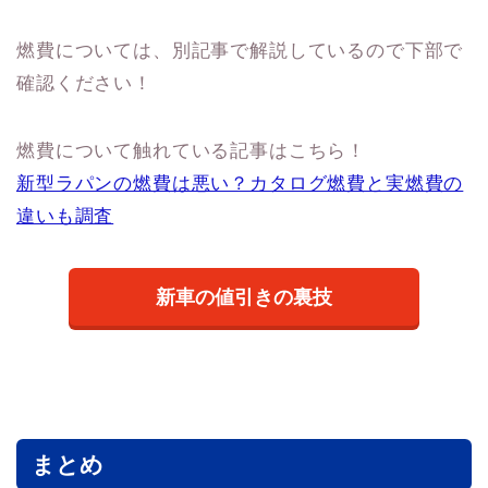
燃費については、別記事で解説しているので下部で
確認ください！
燃費について触れている記事はこちら！
新型ラパンの燃費は悪い？カタログ燃費と実燃費の
違いも調査
新車の値引きの裏技
まとめ