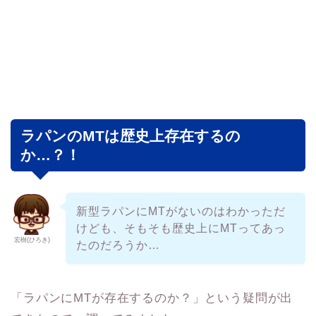
ラパンのMTは歴史上存在するの
か…？！
新型ラパンにMTがないのはわかっただ
けども、そもそも歴史上にMTってあっ
宏樹(ひろき)
たのだろうか…
「ラパンにMTが存在するのか？」という疑問が出