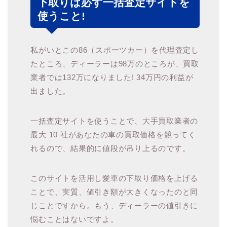
下取りは必ず一括査定サイトを
使うこと!
私がいとこの86（スポーツカー）を代理査定し
たところ、ディーラーは98万のところが、買取
業者では132万になりました! 34万円の利益が
出ました。
一括査定サイトを使うことで、大手買取業者の
最大 10 社があなたの車の買取価格を競ってく
れるので、結果的に値段が吊り上るのです。
このサイトを活用し愛車の下取り価格を上げる
ことで、実質、値引き額が大きくなったのと同
じことですから。もう、ディーラーの値引きに
悩むことはないですよ。