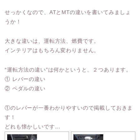
せっかくなので、ATとMTの違いを書いてみましょ
うか！
大きな違いは、運転方法、燃費です。
インテリアはもちろん変わりません。
“運転方法の違い”は何かというと、２つあります。
① レバーの違い
② ペダルの違い
①のレバーが一番わかりやすいので掲載しておきま
す！
どれも懐かしいです…