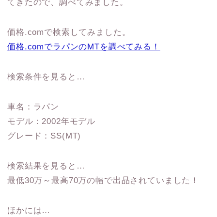
てきたので、調べてみました。
価格.comで検索してみました。
価格.comでラパンのMTを調べてみる！
検索条件を見ると…
車名：ラパン
モデル：2002年モデル
グレード：SS(MT)
検索結果を見ると…
最低30万～最高70万の幅で出品されていました！
ほかには…