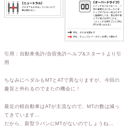
引用：自動車免許/合宿免許ヘルプ&スタートより引
用
ちなみにペダルもMTとATで異なりますが、今回の
趣旨と外れるのでまたの機会に！
最近の軽自動車はATが主流なので、MTの数は減っ
てきています…
だから、新型ラパンにMTがないのでしょうね…