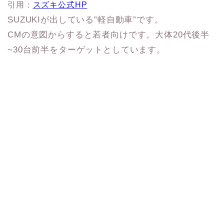
引用：
スズキ公式HP
SUZUKIが出している”軽自動車”です。
CMの意図からすると若者向けです。大体20代後半
~30台前半をターゲットとしています。