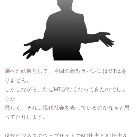
調べた結果として、今回の新型ラパンにはMTはあ
りません。
しかしながら、なぜMTがなくなってきたのでしょ
うか…
恐らく、それは現代社会を表しているのかなぁと思
ってたりします。
現代ビジネスのウェブサイトでMT比率とAT比率を