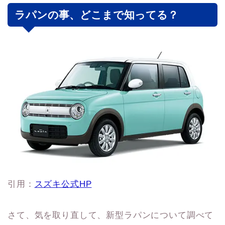
ラパンの事、どこまで知ってる？
引用：
スズキ公式HP
さて、気を取り直して、新型ラパンについて調べて