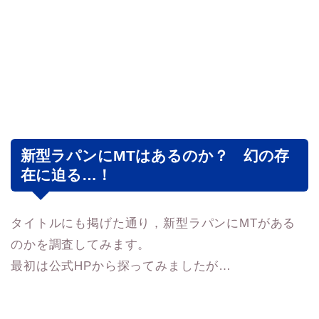
新型ラパンにMTはあるのか？ 幻の存
在に迫る…！
タイトルにも掲げた通り，新型ラパンにMTがある
のかを調査してみます。
最初は公式HPから探ってみましたが…