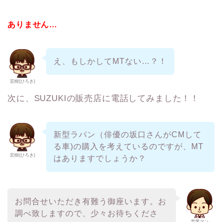
ありません…
え、もしかしてMTない…？！
宏樹(ひろき)
次に、SUZUKIの販売店に電話してみました！！
新型ラパン（俳優の坂口さんがCMして
る車)の購入を考えているのですが、MT
宏樹(ひろき)
はありますでしょうか？
お問合せいただき有難う御座います。お
調べ致しますので、少々お待ちくださ
営業マン