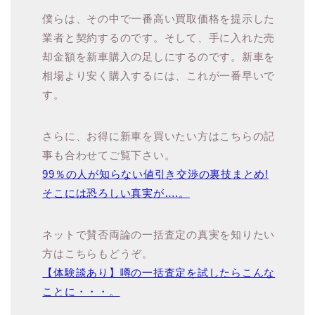
僕らは、その中で一番高い買取価格を提示した
業者と契約するのです。そして、手に入れた売
却金額を新車購入の足しにするのです。新車を
相場より安く購入するには、これが一番早いで
す。
さらに、お得に新車を買いたい方はこちらの記
事も合わせてご覧下さい。
99％の人が知らない値引き交渉の裏技まとめ!
そこには恐ろしい真実が….。
ネットで賛否両論の一括査定の真実を知りたい
方はこちらもどうぞ。
【体験談あり】噂の一括査定を試したらこんな
ことに・・・。