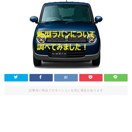
記事内に商品プロモーションを含む場合があります