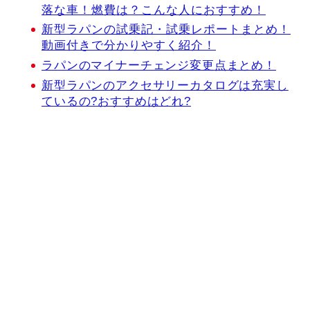
落な車！燃費は？こんな人におすすめ！
新型ラパンの試乗記・試乗レポートまとめ！
動画付きで分かりやすく紹介！
ラパンのマイナーチェンジ変更点まとめ！
新型ラパンのアクセサリーカタログは充実し
ているの?おすすめはどれ?