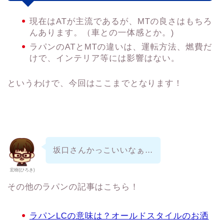
現在はATが主流であるが、MTの良さはもちろ
んあります。（車との一体感とか。)
ラパンのATとMTの違いは、運転方法、燃費だ
けで、インテリア等には影響はない。
というわけで、今回はここまでとなります！
坂口さんかっこいいなぁ…
宏樹(ひろき)
その他のラパンの記事はこちら！
ラパンLCの意味は？オールドスタイルのお洒