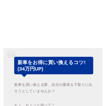
新車をお得に買い換えるコツ!
(34万円UP)
新車を買い換える際、自分の愛車を下取りに出
そうとしていませんか？
ちょ、ちょっと待って！