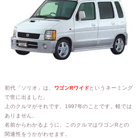
初代「ソリオ」は、
というネーミング
ワゴンRワイド
で世に出ました。
上のクルマがそれです。1997年のことです。軽では
ありません。
名前からわかるように、このクルマはワゴンRとの
関連性をうかがわせます。