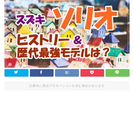
記事内に商品プロモーションを含む場合があります