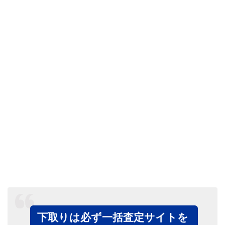
下取りは必ず一括査定サイトを