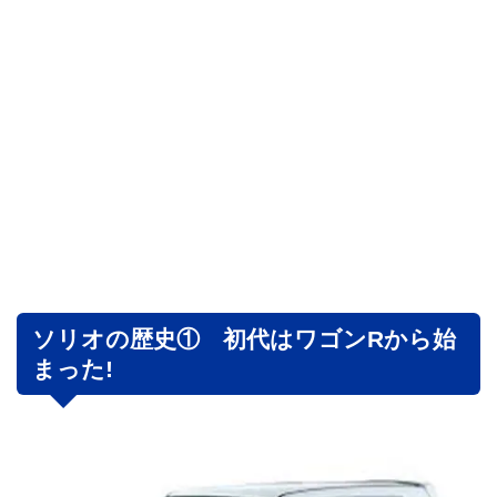
ソリオの歴史① 初代はワゴンRから始
まった!