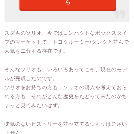
ら
スズキの
ソリオ
、今ではコンパクトなボックスタイ
プのマーケットで、トヨタルーミー/タンクと並んで
人気を二分する存在です。
そんなソリオも、いろいろあってこそ、現在のモデ
ルが完成したのです。
ソリオをお持ちの方も、ソリオの購入を考えておら
れる方も、それがどんな
歴史
をたどって来たのかち
ょっと見てみたいはず。
味気のないヒストリーを並べ立てるつもりはござい
ません。