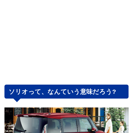
ソリオって、なんていう意味だろう?