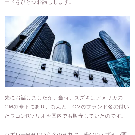
ードをひとつお話しします。
先にお話しましたが、当時、スズキはアメリカの
GMの傘下にあり、なんと、GMのブランド名の付い
たワゴンRソリオを国内でも販売していたのです。
シボレーMWという名のそれは、多少のデザイン変