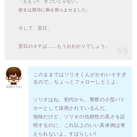
「ええっ!! すごいじゃない」
彼女は期待に胸を膨らませました。
そして、翌日、
翌日のオチは……もうおわかりでしょう。
このままではソリオくんがかわいそすぎ
るので、ちょっとフォローしとくよ。
宏樹(ひろき)
ソリオはね、初代から、警察の小型パト
カーとして採用されているんだ。
地味だけど、ソリオの信頼性の高さを証
明するのに、これ以上のいい具体例は考
えられないよ。すばらしい!