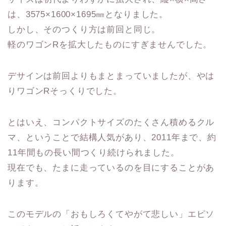
は、3575×1600×1695㎜となりました。
しかし、そのつくり方は前回と同じ。
軽のワゴンRを拡大したものにすぎませんでした。
デサインは前回よりもまとまっていましたが、やは
りワゴンRそっくりでした。
とはいえ、コンパクトサイズのたくさん積めるクル
マ、ということで結構人気があり、2011年まで、約
11年間もの長い間つくり続けられました。
現在でも、たまに走っているのを目にすることがあ
ります。
このモデルの「おもしろくてやがて悲しい」エピソ