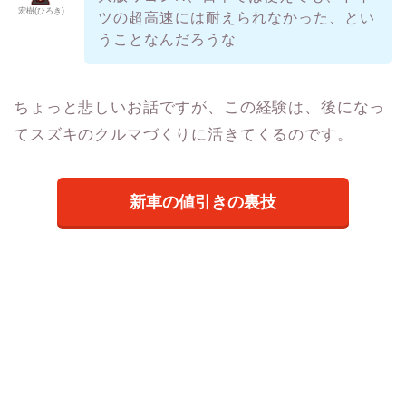
宏樹(ひろき)
ツの超高速には耐えられなかった、とい
うことなんだろうな
ちょっと悲しいお話ですが、この経験は、後になっ
てスズキのクルマづくりに活きてくるのです。
新車の値引きの裏技