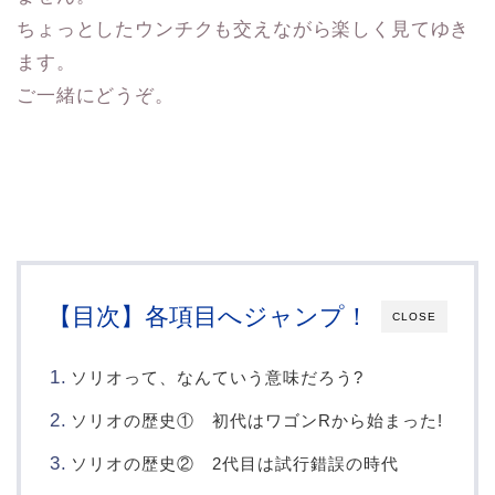
ちょっとしたウンチクも交えながら楽しく見てゆき
ます。
ご一緒にどうぞ。
【目次】各項目へジャンプ！
CLOSE
ソリオって、なんていう意味だろう?
ソリオの歴史① 初代はワゴンRから始まった!
ソリオの歴史② 2代目は試行錯誤の時代