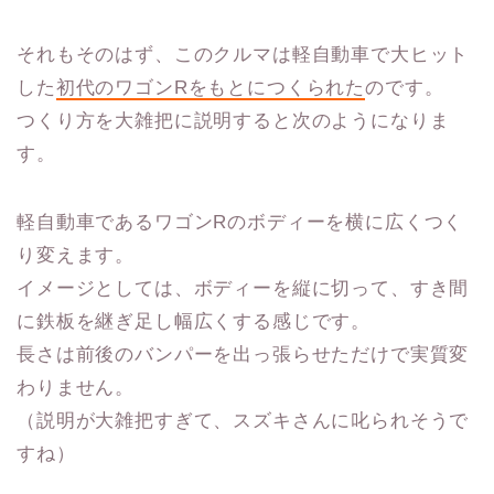
それもそのはず、このクルマは軽自動車で大ヒット
した
初代のワゴンRをもとにつくられた
のです。
つくり方を大雑把に説明すると次のようになりま
す。
軽自動車であるワゴンRのボディーを横に広くつく
り変えます。
イメージとしては、ボディーを縦に切って、すき間
に鉄板を継ぎ足し幅広くする感じです。
長さは前後のバンパーを出っ張らせただけで実質変
わりません。
（説明が大雑把すぎて、スズキさんに叱られそうで
すね）