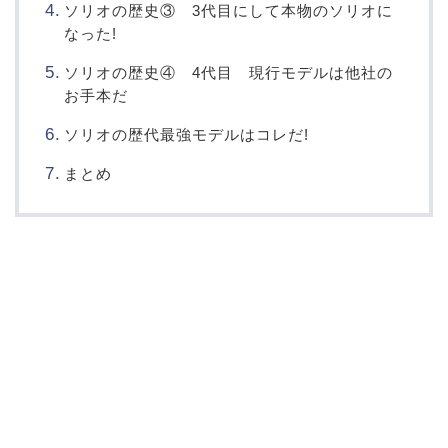
ソリオの歴史③ 3代目にして本物のソリオに
なった!
ソリオの歴史④ 4代目 現行モデルは他社の
お手本だ
ソリオの歴代最強モデルはコレだ!
まとめ