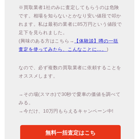
※買取業者1社のみに査定してもらうのは危険
です。相場を知らないとかなり安い値段で叩か
れます。私は最初の業者に85万円という値段で
足下を見られました。
(興味のある方はこちら→
【体験談】噂の一括
査定を使ってみたら、こんなことに…。
)
なので、必ず複数の買取業者に依頼することを
オススメします。
→その場(スマホ)で30秒で愛車の価値を調べて
みる。
→今だけ、10万円もらえるキャンペーン中!
無料一括査定はこち