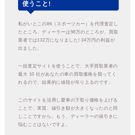
使うこと!
私がいとこの86（スポーツカー）を代理査定し
たところ、ディーラーは98万のところが、買取
業者では132万になりました! 34万円の利益が
出ました。
一括査定サイトを使うことで、大手買取業者の
最大 10 社があなたの車の買取価格を競ってく
れるので、結果的に値段が吊り上るのです。
このサイトを活用し愛車の下取り価格を上げる
ことで、実質、値引き額が大きくなったのと同
じことですから。もう、ディーラーの値引きに
悩むことはないですよ。