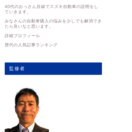
40代のおっさん目線でスズキ自動車の説明をし
ていきます。
みなさんの
自動車購入の悩みを少しでも解消でき
たら良いなと思います。
詳細プロフィール
歴代の人気記事ランキング
監修者