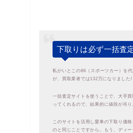
下取りは必ず一括査定
私がいとこの86（スポーツカー）を
が、買取業者では132万になりました!
一括査定サイトを使うことで、大手買取
ってくれるので、結果的に値段が吊り
このサイトを活用し愛車の下取り価格
のと同じことですから。もう、ディー