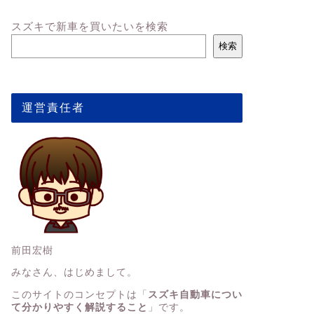
スズキで新車を買いたいを検索
検索
運営責任者
前田宏樹
みなさん、はじめまして。
このサイトのコンセプトは「
スズキ自動車につい
て分かりやすく解説すること
」です。