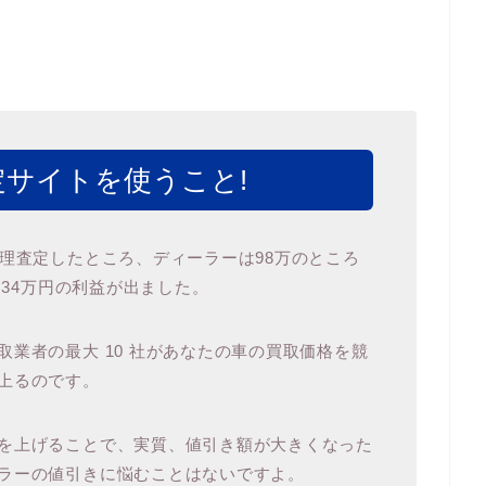
サイトを使うこと!
代理査定したところ、ディーラーは98万のところ
 34万円の利益が出ました。
業者の最大 10 社があなたの車の買取価格を競
上るのです。
を上げることで、実質、値引き額が大きくなった
ラーの値引きに悩むことはないですよ。