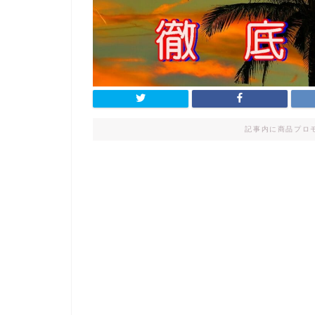
記事内に商品プロ