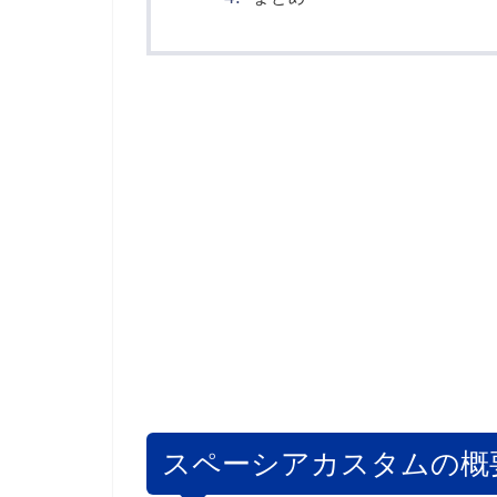
スペーシアカスタムの概