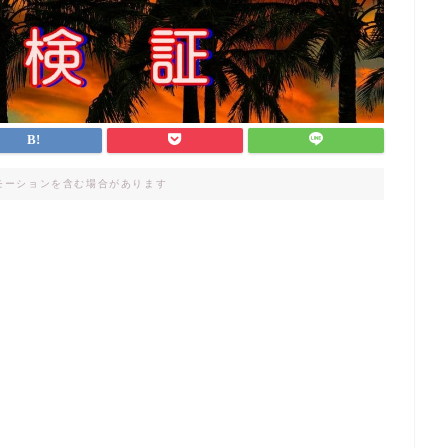
モーションを含む場合があります