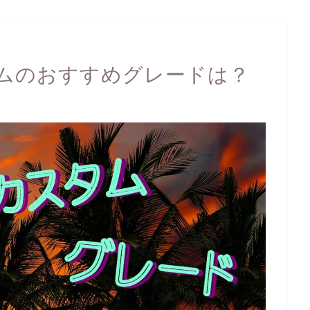
ムのおすすめグレードは？