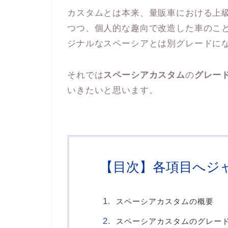
カスタムとは本来、量販車における上
つつ、個人的な趣向で改造した車のこ
ジナルなスペーシアとは別グレードに
それでは
スペーシアカスタム
の
グレー
いきたいと思います。
【目次】各項目へジ
スペーシアカスタムの概要
スペーシアカスタムのグレー