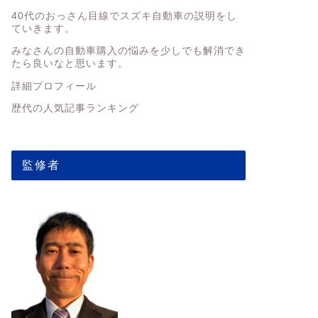
40代のおっさん目線でスズキ自動車の説明をし
ていきます。
みなさんの
自動車購入の悩みを少しでも解消でき
たら良いなと思います。
詳細プロフィール
歴代の人気記事ランキング
監修者