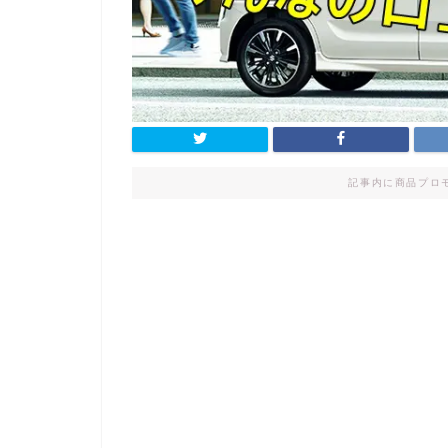
記事内に商品プロ