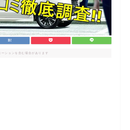
モーションを含む場合があります