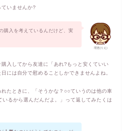
ていませんか?
の購入を考えているんだけど、実
理恵(りえ)
そ購入してから友達に「あれ?もっと安くていい
た日には自分で慰めることしかできませんよね。
れたときに、「そうかな？○○ていうのは他の車
ているから選んだんだよ。」って返してみたくは