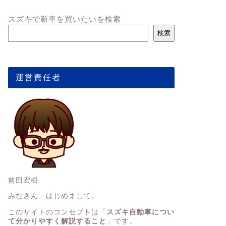
スズキで新車を買いたいを検索
検索
運営責任者
前田宏樹
みなさん、はじめまして。
このサイトのコンセプトは「
スズキ自動車につい
て分かりやすく解説すること
」です。