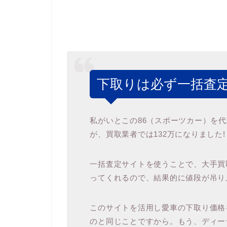
下取りは必ず一括査定
私がいとこの86（スポーツカー）を
が、買取業者では132万になりました!
一括査定サイトを使うことで、大手買取
ってくれるので、結果的に値段が吊り
このサイトを活用し愛車の下取り価格
のと同じことですから。もう、ディー