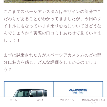
ここまでスペーシアカスタムはデザインの部分でこ
だわりがあることがわかってきましたが、今回のタ
イトルにもなっています乗り心地についてはどうな
んでしょうか？実際の口コミもあわせて見ていきま
しょう！
まずは試乗された方がスペーシアカスタムのどの部
分に魅力を感じ、どんな評価をしているのでしょ
う？
ホーム
値引き
プロフィール
歴代の人気記事ランキ
ング