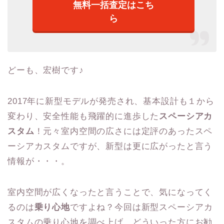
無料一括査定はこち
ら
どーも、宏樹です♪
2017年に新型モデルが発売され、基本設計も１から
変わり、安全性能も飛躍的に進歩した
スペーシアカ
スタム
！元々室内空間の広さには定評のあったスペ
ーシアカスタムですが、新型は更に広がったと言う
情報が・・・。
室内空間が広くなったと言うことで、気になってく
るのは
乗り心地
ですよね？今回は新型スペーシアカ
スタムの乗り心地を調べ上げ、どういった方にお勧