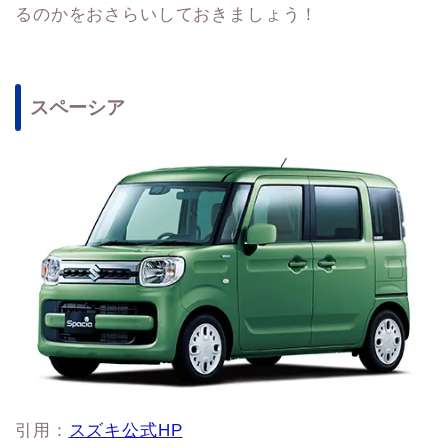
るのかをおさらいしておきましょう！
スペーシア
引用：
スズキ公式HP