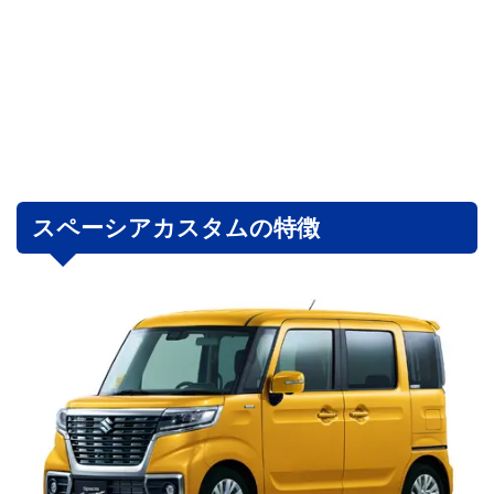
スペーシアカスタムの特徴