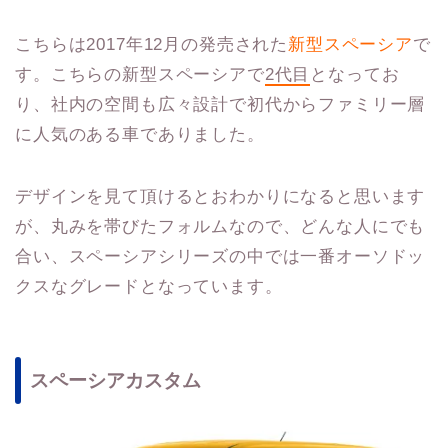
こちらは2017年12月の発売された
新型スペーシア
で
す。こちらの新型スペーシアで
2代目
となってお
り、社内の空間も広々設計で初代からファミリー層
に人気のある車でありました。
デザインを見て頂けるとおわかりになると思います
が、丸みを帯びたフォルムなので、どんな人にでも
合い、スペーシアシリーズの中では一番オーソドッ
クスなグレードとなっています。
スペーシアカスタム