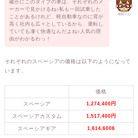
確かにこのタイプの車は、それぞれのメ
ーカーで見かけるね♪私も一回試乗した
理恵(りえ)
ことがあるけれど、軽自動車なのに背が
高く社内も広々としているから、運転し
ていても凄く快適なんだよね♪人気の理
由がわかるわっ！
それぞれのスペーシアの価格は以下のようになって
います。
価格
スペーシア
1,274,400円
スペーシアカスタム
1,517,400円
スペーシアギア
1,614,6006