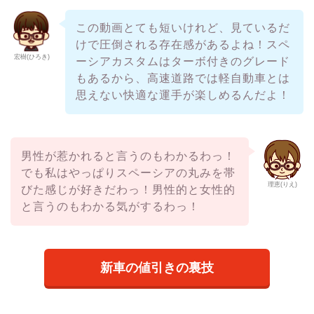
この動画とても短いけれど、見ているだ
けで圧倒される存在感があるよね！スペ
宏樹(ひろき)
ーシアカスタムはターボ付きのグレード
もあるから、高速道路では軽自動車とは
思えない快適な運手が楽しめるんだよ！
男性が惹かれると言うのもわかるわっ！
でも私はやっぱりスペーシアの丸みを帯
理恵(りえ)
びた感じが好きだわっ！男性的と女性的
と言うのもわかる気がするわっ！
新車の値引きの裏技