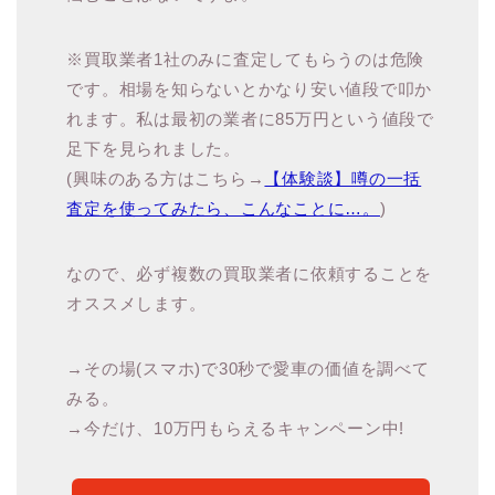
※買取業者1社のみに査定してもらうのは危険
です。相場を知らないとかなり安い値段で叩か
れます。私は最初の業者に85万円という値段で
足下を見られました。
(興味のある方はこちら→
【体験談】噂の一括
査定を使ってみたら、こんなことに…。
)
なので、必ず複数の買取業者に依頼することを
オススメします。
→その場(スマホ)で30秒で愛車の価値を調べて
みる。
→今だけ、10万円もらえるキャンペーン中!