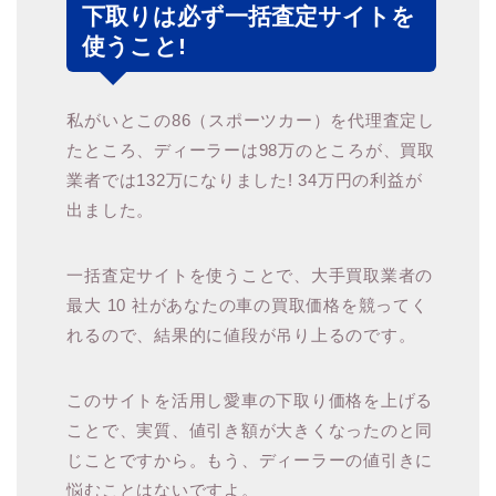
下取りは必ず一括査定サイトを
使うこと!
私がいとこの86（スポーツカー）を代理査定し
たところ、ディーラーは98万のところが、買取
業者では132万になりました! 34万円の利益が
出ました。
一括査定サイトを使うことで、大手買取業者の
最大 10 社があなたの車の買取価格を競ってく
れるので、結果的に値段が吊り上るのです。
このサイトを活用し愛車の下取り価格を上げる
ことで、実質、値引き額が大きくなったのと同
じことですから。もう、ディーラーの値引きに
悩むことはないですよ。