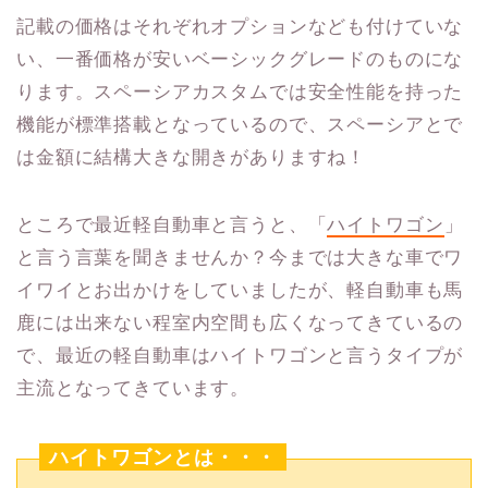
記載の価格はそれぞれオプションなども付けていな
い、一番価格が安いベーシックグレードのものにな
ります。スペーシアカスタムでは安全性能を持った
機能が標準搭載となっているので、スペーシアとで
は金額に結構大きな開きがありますね！
ところで最近軽自動車と言うと、「
ハイトワゴン
」
と言う言葉を聞きませんか？今までは大きな車でワ
イワイとお出かけをしていましたが、軽自動車も馬
鹿には出来ない程室内空間も広くなってきているの
で、最近の軽自動車はハイトワゴンと言うタイプが
主流となってきています。
ハイトワゴンとは・・・