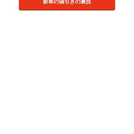
新車の値引きの裏技