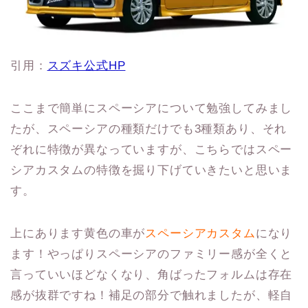
引用：
スズキ公式HP
ここまで簡単にスペーシアについて勉強してみまし
たが、スペーシアの種類だけでも3種類あり、それ
ぞれに特徴が異なっていますが、こちらではスペー
シアカスタムの特徴を掘り下げていきたいと思いま
す。
上にあります黄色の車が
スペーシアカスタム
になり
ます！やっぱりスペーシアのファミリー感が全くと
言っていいほどなくなり、角ばったフォルムは存在
感が抜群ですね！補足の部分で触れましたが、軽自