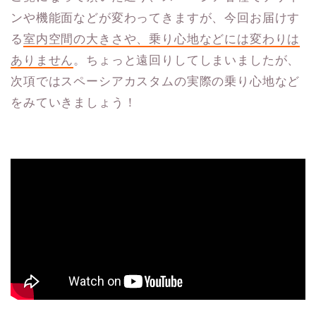
ンや機能面などが変わってきますが、今回お届けす
る
室内空間の大きさや、乗り心地などには変わりは
ありません
。ちょっと遠回りしてしまいましたが、
次項ではスペーシアカスタムの実際の乗り心地など
をみていきましょう！