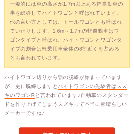
一般的には車の高さが1.7m以上ある軽自動車の
事を総称してハイトワゴンと呼ばれています。
他の言い方としては、トールワゴンとも呼ばれ
ていたりします。1.6m～1.7mの軽自動車はワ
ゴンタイプと呼ばれ、ハイトワゴンとワゴンタ
イプの割合は軽乗用車全体の8割近くを占める
とも言われています。
ハイトワゴン辺りから話の脱線が始まっています
が、更に脱線しますと
ハイトワゴンの先駆者はスズ
キのワゴンR
と言われています♪自動車のスタンダー
ドを作り上げてしまうスズキって本当に素晴らしい
メーカーですね♪