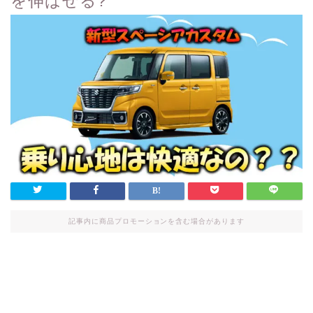
を伸ばせる?
記事内に商品プロモーションを含む場合があります