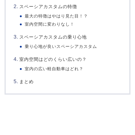
スペーシアカスタムの特徴
最大の特徴はやはり見た目！？
室内空間に変わりなし！
スペーシアカスタムの乗り心地
乗り心地が良いスペーシアカスタム
室内空間はどのくらい広いの？
室内の広い軽自動車はどれ？
まとめ