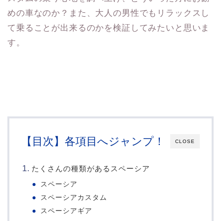
めの車なのか？また、大人の男性でもリラックスし
て乗ることが出来るのかを検証してみたいと思いま
す。
【目次】各項目へジャンプ！
CLOSE
たくさんの種類があるスペーシア
スペーシア
スペーシアカスタム
スペーシアギア