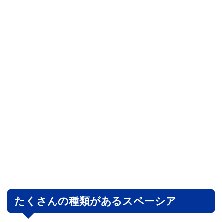
たくさんの種類があるスペーシア