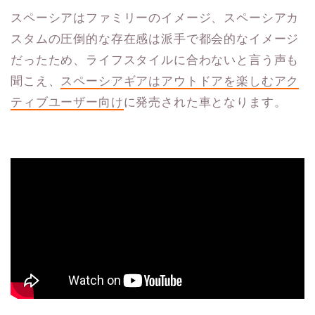
スペーシアはファミリーのイメージ、スペーシアカ
スタムの圧倒的な存在感は派手で都会的なイメージ
だったため、ライフスタイルに合わないと言う声も
聞こえ、
スペーシアギアはアウトドアを楽しむアク
ティブユーザー向け
に発売された車となります。