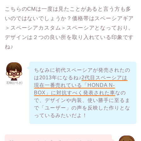
こちらのCMは一度は見たことがあると言う方も多
いのではないでしょうか？価格帯はスペーシアギア
＞スペーシアカスタム＞スペーシアとなっており、
デザインは２つの良い所を取り入れている印象です
ね♪
ちなみに初代スペーシアが発売されたの
は2013年になるね♪
2代目スペーシアは
宏樹(ひろき)
現在一番売れている「HONDA N-
BOX」に対抗すべく発表された車
なの
で、デザインや内装、使い勝手に至るま
で「ユーザー」の声を反映した作りとな
っているみたいだよ！