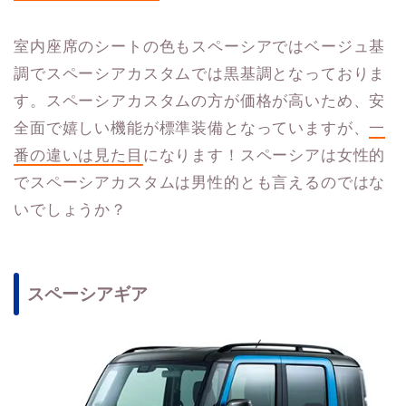
室内座席のシートの色もスペーシアではベージュ基
調でスペーシアカスタムでは黒基調となっておりま
す。スペーシアカスタムの方が価格が高いため、安
全面で嬉しい機能が標準装備となっていますが、
一
番の違いは見た目
になります！スペーシアは女性的
でスペーシアカスタムは男性的とも言えるのではな
いでしょうか？
スペーシアギア