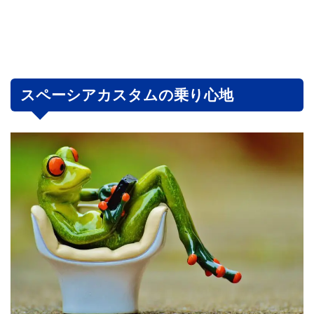
スペーシアカスタムの乗り心地