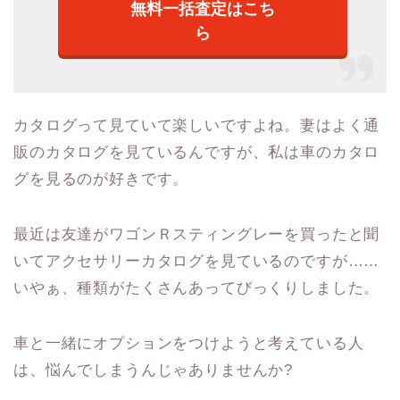
無料一括査定はこち
ら
カタログって見ていて楽しいですよね。妻はよく通
販のカタログを見ているんですが、私は車のカタロ
グを見るのが好きです。
最近は友達がワゴンＲスティングレーを買ったと聞
いてアクセサリーカタログを見ているのですが……
いやぁ、種類がたくさんあってびっくりしました。
車と一緒にオプションをつけようと考えている人
は、悩んでしまうんじゃありませんか?