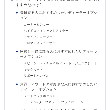
すすめなのは?
毎日乗る人におすすめしたいディーラーオプシ
ョン
コーナーセンサー
ハイドロフィリックドアミラー
ドライブレコーダー
アロマディフューザー
家族と一緒に乗る人におすすめしたいディーラ
ーオプション
ベビーシート・チャイルドシート・ジュニアシート
キックガード
サポートハンドル
旅行・アウトドアが好きな人におすすめしたい
ディーラーオプション
シートバックポケット
カーテン&タープキット・プライバシーシェード