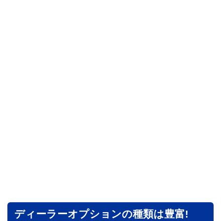
ディーラーオプションの種類は豊富!