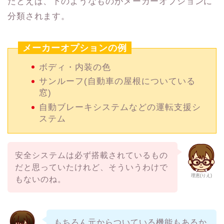
たとえば、下のようなものがメーカーオプションに
分類されます。
メーカーオプションの例
ボディ・内装の色
サンルーフ(自動車の屋根についている
窓)
自動ブレーキシステムなどの運転支援シ
ステム
安全システムは必ず搭載されているもの
だと思っていたけれど、そういうわけで
理恵(りえ)
もないのね。
もちろん元からついている機能もあるか