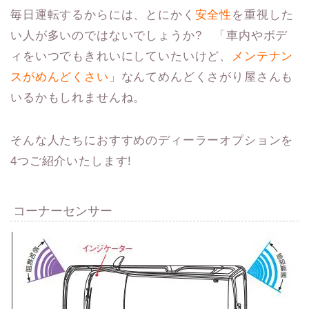
毎日運転するからには、とにかく
安全性
を重視した
い人が多いのではないでしょうか? 「車内やボデ
ィをいつでもきれいにしていたいけど、
メンテナン
スがめんどくさい
」なんてめんどくさがり屋さんも
いるかもしれませんね。
そんな人たちにおすすめのディーラーオプションを
4つご紹介いたします!
コーナーセンサー