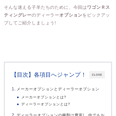
そんな迷える子羊たちのために、今回は
ワゴンＲス
ティングレー
のディーラー
オプション
をピックアッ
プしてご紹介しましょう!
【目次】各項目へジャンプ！
CLOSE
メーカーオプションとディーラーオプション
メーカーオプションとは?
ディーラーオプションとは?
ディーラーオプションの種類は豊富! 中でもお