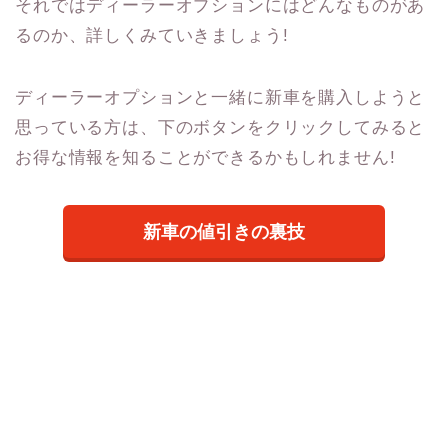
それではディーラーオプションにはどんなものがあ
るのか、詳しくみていきましょう!
ディーラーオプションと一緒に新車を購入しようと
思っている方は、下のボタンをクリックしてみると
お得な情報を知ることができるかもしれません!
新車の値引きの裏技