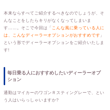
本来ならすべてご紹介するべきなのでしょうが、そ
んなことをしたらキリがなくなってしまいま
す……。そこで今回は「
こんな風に乗っている人に
は、こんなディーラーオプションがおすすめです
」
という形でディーラーオプションをご紹介いたしま
す!
毎日乗る人におすすめしたいディーラーオプ
ション
通勤はマイカーのワゴンＲスティングレーで、とい
う人はいらっしゃいますか?