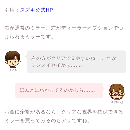
引用：
スズキ公式HP
右が通常のミラー、左がディーラーオプションでつ
けられるミラーです。
左の方がクリアで見やすいね! これが
シンスイセイかぁ……。
子ども
ほんとにわかってるのかしら……。
理恵(りえ)
お金に余裕があるなら、クリアな視界を確保できる
ミラーを買ってみるのもアリですね。