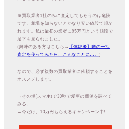
※買取業者1社のみに査定してもらうのは危険
です。相場を知らないとかなり安い値段で叩か
れます。私は最初の業者に85万円という値段で
足下を見られました。
(興味のある方はこちら→
【体験談】噂の一括
査定を使ってみたら、こんなことに…。
)
なので、必ず複数の買取業者に依頼することを
オススメします。
→その場(スマホ)で30秒で愛車の価値を調べて
みる。
→今だけ、10万円もらえるキャンペーン中!