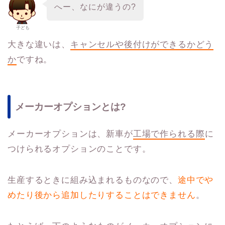
へー、なにが違うの?
子ども
大きな違いは、
キャンセルや後付けができるかどう
か
ですね。
メーカーオプションとは?
メーカーオプションは、新車が
工場で作られる際
に
つけられるオプションのことです。
生産するときに組み込まれるものなので、
途中でや
めたり後から追加したりすることはできません
。