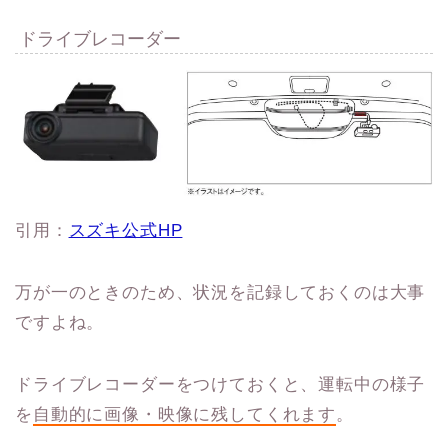
ドライブレコーダー
引用：
スズキ公式HP
万が一のときのため、状況を記録しておくのは大事
ですよね。
ドライブレコーダーをつけておくと、運転中の様子
を
自動的に画像・映像に残してくれます
。