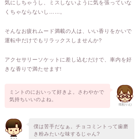
気にしちゃうし、ミスしないように気を張っていな
くちゃならないし……。
そんなお疲れムード満載の人は、いい香りをかいで
運転中だけでもリラックスしませんか?
アクセサリーソケットに差し込むだけで、車内を好
きな香りで満たせます!
ミントのにおいって好きよ。さわやかで
気持ちいいのよね。
理恵(りえ)
僕は苦手だなぁ。チョコミントって歯磨
き粉みたいな味するじゃん?
子ども