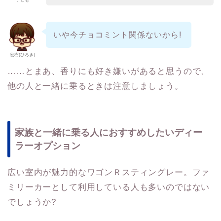
いや今チョコミント関係ないから!
宏樹(ひろき)
……とまあ、香りにも好き嫌いがあると思うので、
他の人と一緒に乗るときは注意しましょう。
家族と一緒に乗る人におすすめしたいディー
ラーオプション
広い室内が魅力的なワゴンＲスティングレー。ファ
ミリーカーとして利用している人も多いのではない
でしょうか?