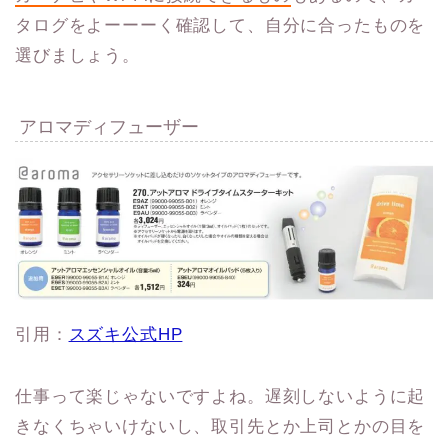
タログをよーーーく確認して、自分に合ったものを
選びましょう。
アロマディフューザー
引用：
スズキ公式HP
仕事って楽じゃないですよね。遅刻しないように起
きなくちゃいけないし、取引先とか上司とかの目を