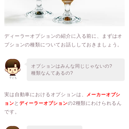
ディーラーオプションの紹介に入る前に、まずはオ
プションの種類についてお話ししておきましょう。
オプションはみんな同じじゃないの?
種類なんてあるの?
子ども
実は自動車におけるオプションは、
メーカーオプシ
と
の2種類にわけられるん
ョン
ディーラーオプション
です。