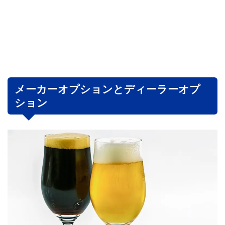
メーカーオプションとディーラーオプ
ション