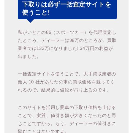
下取りは必ず一括査定サイトを
使うこと!
私がいとこの86（スポーツカー）を代理査定し
たところ、ディーラーは98万のところが、買取
業者では132万になりました! 34万円の利益が
出ました。
一括査定サイトを使うことで、大手買取業者の
最大 10 社があなたの車の買取価格を競ってく
れるので、結果的に値段が吊り上るのです。
このサイトを活用し愛車の下取り価格を上げる
ことで、実質、値引き額が大きくなったのと同
じことですから。もう、ディーラーの値引きに
悩むことはないですよ。