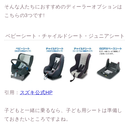
そんな人たちにおすすめのディーラーオプションは
こちらの3つです!
ベビーシート・チャイルドシート・ジュニアシート
引用：
スズキ公式HP
子どもと一緒に乗るなら、子ども用シートは準備し
ておきたいところですよね。