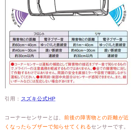
引用：
スズキ公式HP
コーナーセンサーとは、
前後の障害物との距離が近
くなったらブザーで知らせてくれる
センサーです。