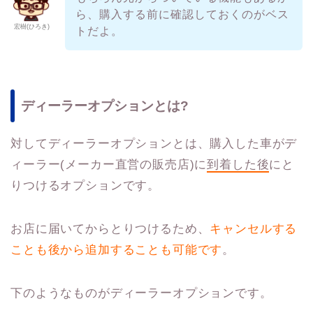
ら、購入する前に確認しておくのがベス
宏樹(ひろき)
トだよ。
ディーラーオプションとは?
対してディーラーオプションとは、購入した車がデ
ィーラー(メーカー直営の販売店)に
到着した後
にと
りつけるオプションです。
お店に届いてからとりつけるため、
キャンセルする
ことも後から追加することも可能です
。
下のようなものがディーラーオプションです。