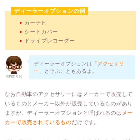
ディーラーオプションの例
カーナビ
シートカバー
ドライブレコーダー
ディーラーオプションは「
アクセサリ
ー
」と呼ぶこともあるよ。
宏樹(ひろき)
なお自動車のアクセサリーにはメーカーで販売して
いるものとメーカー以外が販売しているものがあり
ますが、ディーラーオプションと呼ばれるのは
メー
カーで販売されているもの
だけです。