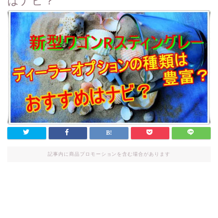
はナビ？
記事内に商品プロモーションを含む場合があります