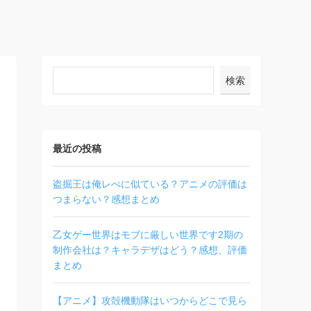
検索
最近の投稿
盗掘王は俺レべに似ている？アニメの評価は
つまらない？感想まとめ
乙女ゲー世界はモブに厳しい世界です2期の
制作会社は？キャラデザはどう？感想、評価
まとめ
【アニメ】攻殻機動隊はいつからどこで見ら